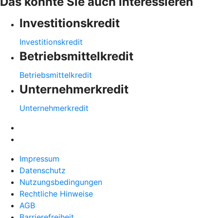
Das könnte Sie auch interessieren
Investitionskredit
Investitionskredit
Betriebsmittelkredit
Betriebsmittelkredit
Unternehmerkredit
Unternehmerkredit
Impressum
Datenschutz
Nutzungsbedingungen
Rechtliche Hinweise
AGB
Barrierefreiheit