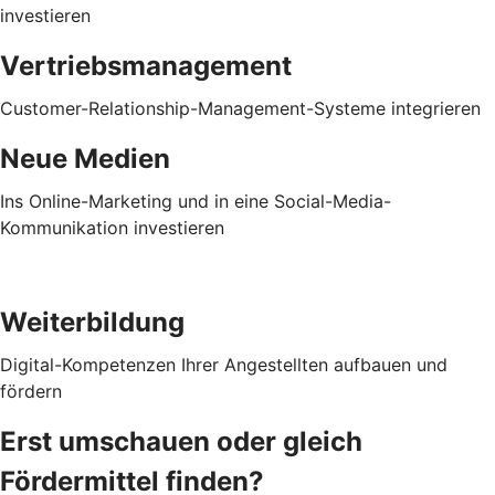
investieren
Vertriebsmanagement
Customer-Relationship-Management-Systeme integrieren
Neue Medien
Ins Online-Marketing und in eine Social-Media-
Kommunikation investieren
Weiterbildung
Digital-Kompetenzen Ihrer Angestellten aufbauen und
fördern
Erst umschauen oder gleich
Fördermittel finden?