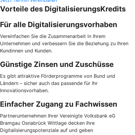
Jetzt Termin vereinbaren
Vorteile des DigitalisierungsKredits
Für alle Digitalisierungsvorhaben
Vereinfachen Sie die Zusammenarbeit in Ihrem
Unternehmen und verbessern Sie die Beziehung zu Ihren
Kundinnen und Kunden.
Günstige Zinsen und Zuschüsse
Es gibt attraktive Förderprogramme von Bund und
Ländern – sicher auch das passende für Ihr
Innovationsvorhaben.
Einfacher Zugang zu Fachwissen
Partnerunternehmen Ihrer Vereinigte Volksbank eG
Bramgau Osnabrück Wittlage decken Ihre
Digitalisierungspotenziale auf und geben