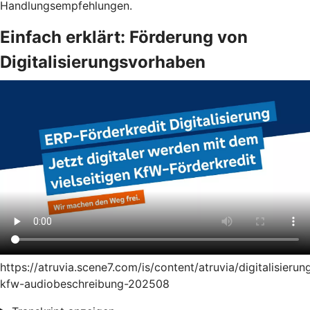
Handlungsempfehlungen.
Einfach erklärt: Förderung von
Digitalisierungsvorhaben
https://atruvia.scene7.com/is/content/atruvia/digitalisierun
kfw-audiobeschreibung-202508