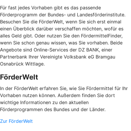
Für fast jedes Vorhaben gibt es das passende
Förderprogramm der Bundes- und Landesförderinstitute.
Besuchen Sie die FörderWelt, wenn Sie sich erst einmal
einen Überblick darüber verschaffen möchten, wofür es
alles Geld gibt. Oder nutzen Sie den FördermittelFinder,
wenn Sie schon genau wissen, was Sie vorhaben. Beide
Angebote sind Online-Services der DZ BANK, einer
Partnerbank Ihrer Vereinigte Volksbank eG Bramgau
Osnabrück Wittlage.
FörderWelt
In der FörderWelt erfahren Sie, wie Sie Fördermittel für Ihr
Vorhaben nutzen können. Außerdem finden Sie dort
wichtige Informationen zu den aktuellen
Förderprogrammen des Bundes und der Länder.
Zur FörderWelt