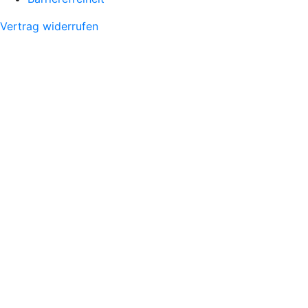
Vertrag widerrufen