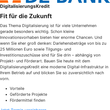
DigitalisierungsKredit
Fit für die Zukunft
Das Thema Digitalisierung ist für viele Unternehmen
gerade besonders wichtig. Schon kleine
Innovationsvorhaben bieten hier enorme Chancen. Und
wenn Sie eher groß denken: Darlehensbeträge von bis zu
25 Millionen Euro sowie Tilgungs- und
Investitionszuschüsse sind für Sie drin – abhängig von
Projekt- und Förderart. Bauen Sie heute mit dem
DigitalisierungsKredit eine moderne Digital-Infrastruktur in
Ihrem Betrieb auf und blicken Sie so zuversichtlich nach
vorn.
Vorteile
Geförderte Projekte
Fördermittel finden