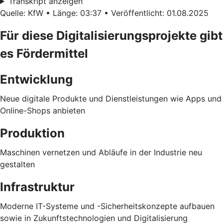
Transkript anzeigen
Quelle: KfW • Länge: 03:37 • Veröffentlicht: 01.08.2025
Für diese Digitalisierungsprojekte gibt
es Fördermittel
Entwicklung
Neue digitale Produkte und Dienstleistungen wie Apps und
Online-Shops anbieten
Produktion
Maschinen vernetzen und Abläufe in der Industrie neu
gestalten
Infrastruktur
Moderne IT-Systeme und -Sicherheitskonzepte aufbauen
sowie in Zukunftstechnologien und Digitalisierung