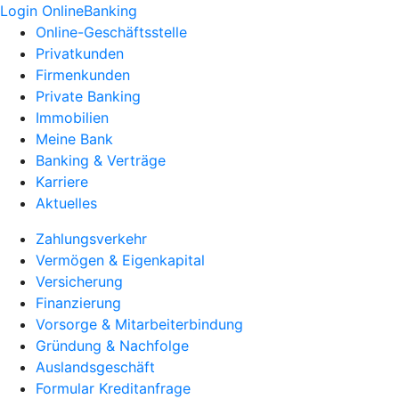
Login OnlineBanking
Online-Geschäftsstelle
Privatkunden
Firmenkunden
Private Banking
Immobilien
Meine Bank
Banking & Verträge
Karriere
Aktuelles
Zahlungsverkehr
Vermögen & Eigenkapital
Versicherung
Finanzierung
Vorsorge & Mitarbeiterbindung
Gründung & Nachfolge
Auslandsgeschäft
Formular Kreditanfrage