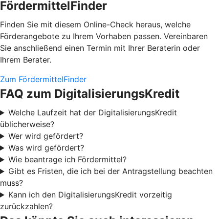
FördermittelFinder
Finden Sie mit diesem Online-Check heraus, welche
Förderangebote zu Ihrem Vorhaben passen. Vereinbaren
Sie anschließend einen Termin mit Ihrer Beraterin oder
Ihrem Berater.
Zum FördermittelFinder
FAQ zum DigitalisierungsKredit
Welche Laufzeit hat der DigitalisierungsKredit
üblicherweise?
Wer wird gefördert?
Was wird gefördert?
Wie beantrage ich Fördermittel?
Gibt es Fristen, die ich bei der Antragstellung beachten
muss?
Kann ich den DigitalisierungsKredit vorzeitig
zurückzahlen?