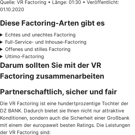
Quelle: VR Factoring • Länge: 01:30 • Veröffentlicht:
01.10.2020
Diese Factoring-Arten gibt es
Echtes und unechtes Factoring
Full-Service- und Inhouse-Factoring
Offenes und stilles Factoring
Ultimo-Factoring
Darum sollten Sie mit der VR
Factoring zusammenarbeiten
Partnerschaftlich, sicher und fair
Die VR Factoring ist eine hundertprozentige Tochter der
DZ BANK. Dadurch bietet sie Ihnen nicht nur attraktive
Konditionen, sondern auch die Sicherheit einer Großbank
mit einem der europaweit besten Ratings. Die Leistungen
der VR Factoring sind: