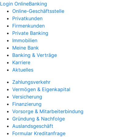
Login OnlineBanking
Online-Geschäftsstelle
Privatkunden
Firmenkunden
Private Banking
Immobilien
Meine Bank
Banking & Verträge
Karriere
Aktuelles
Zahlungsverkehr
Vermögen & Eigenkapital
Versicherung
Finanzierung
Vorsorge & Mitarbeiterbindung
Gründung & Nachfolge
Auslandsgeschäft
Formular Kreditanfrage