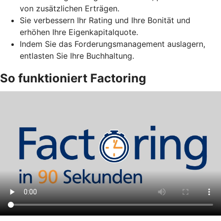
von zusätzlichen Erträgen.
Sie verbessern Ihr Rating und Ihre Bonität und
erhöhen Ihre Eigenkapitalquote.
Indem Sie das Forderungsmanagement auslagern,
entlasten Sie Ihre Buchhaltung.
So funktioniert Factoring