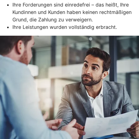
Ihre Forderungen sind einredefrei – das heißt, Ihre
Kundinnen und Kunden haben keinen rechtmäßigen
Grund, die Zahlung zu verweigern.
Ihre Leistungen wurden vollständig erbracht.