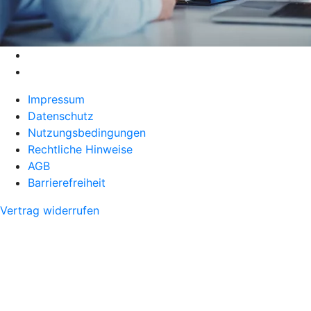
Impressum
Datenschutz
Nutzungsbedingungen
Rechtliche Hinweise
AGB
Barrierefreiheit
Vertrag widerrufen