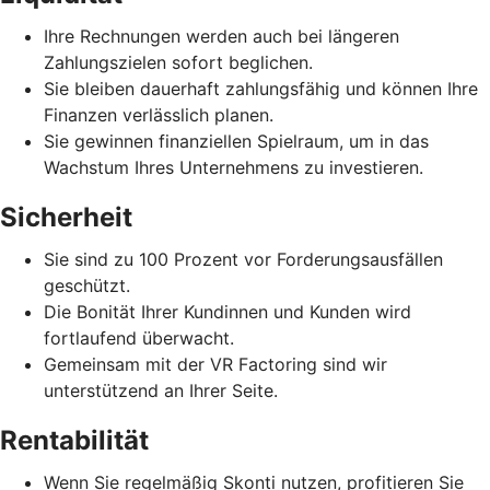
Ihre Rechnungen werden auch bei längeren
Zahlungszielen sofort beglichen.
Sie bleiben dauerhaft zahlungsfähig und können Ihre
Finanzen verlässlich planen.
Sie gewinnen finanziellen Spielraum, um in das
Wachstum Ihres Unternehmens zu investieren.
Sicherheit
Sie sind zu 100 Prozent vor Forderungsausfällen
geschützt.
Die Bonität Ihrer Kundinnen und Kunden wird
fortlaufend überwacht.
Gemeinsam mit der VR Factoring sind wir
unterstützend an Ihrer Seite.
Rentabilität
Wenn Sie regelmäßig Skonti nutzen, profitieren Sie