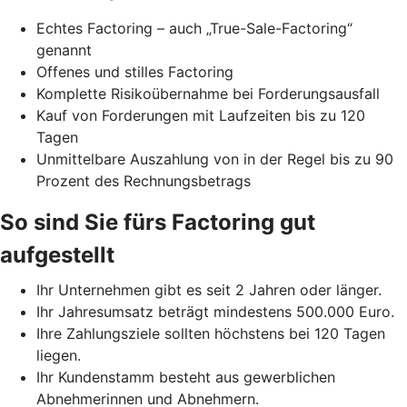
Echtes Factoring – auch „True-Sale-Factoring“
genannt
Offenes und stilles Factoring
Komplette Risikoübernahme bei Forderungsausfall
Kauf von Forderungen mit Laufzeiten bis zu 120
Tagen
Unmittelbare Auszahlung von in der Regel bis zu 90
Prozent des Rechnungsbetrags
So sind Sie fürs Factoring gut
aufgestellt
Ihr Unternehmen gibt es seit 2 Jahren oder länger.
Ihr Jahresumsatz beträgt mindestens 500.000 Euro.
Ihre Zahlungsziele sollten höchstens bei 120 Tagen
liegen.
Ihr Kundenstamm besteht aus gewerblichen
Abnehmerinnen und Abnehmern.