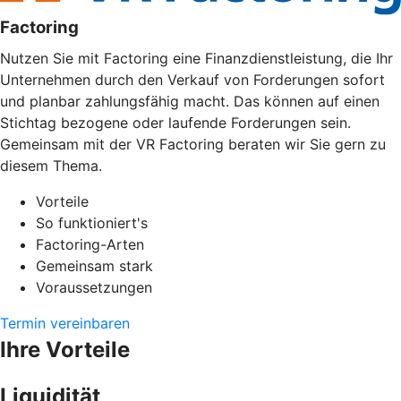
Factoring
Nutzen Sie mit Factoring eine Finanzdienstleistung, die Ihr
Unternehmen durch den Verkauf von Forderungen sofort
und planbar zahlungsfähig macht. Das können auf einen
Stichtag bezogene oder laufende Forderungen sein.
Gemeinsam mit der VR Factoring beraten wir Sie gern zu
diesem Thema.
Vorteile
So funktioniert's
Factoring-Arten
Gemeinsam stark
Voraussetzungen
Termin vereinbaren
Ihre Vorteile
Liquidität