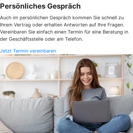
Persönliches Gespräch
Auch im persönlichen Gespräch kommen Sie schnell zu
Ihrem Vertrag oder erhalten Antworten auf Ihre Fragen.
Vereinbaren Sie einfach einen Termin für eine Beratung in
der Geschäftsstelle oder am Telefon.
Jetzt Termin vereinbaren