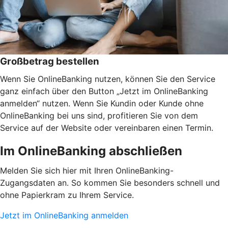
Großbetrag bestellen
Wenn Sie OnlineBanking nutzen, können Sie den Service
ganz einfach über den Button „Jetzt im OnlineBanking
anmelden“ nutzen. Wenn Sie Kundin oder Kunde ohne
OnlineBanking bei uns sind, profitieren Sie von dem
Service auf der Website oder vereinbaren einen Termin.
Im OnlineBanking abschließen
Melden Sie sich hier mit Ihren OnlineBanking-
Zugangsdaten an. So kommen Sie besonders schnell und
ohne Papierkram zu Ihrem Service.
Jetzt im OnlineBanking anmelden