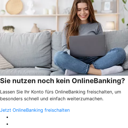
Sie nutzen noch kein OnlineBanking?
Lassen Sie Ihr Konto fürs OnlineBanking freischalten, um
besonders schnell und einfach weiterzumachen.
Jetzt OnlineBanking freischalten