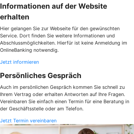
Informationen auf der Website
erhalten
Hier gelangen Sie zur Webseite für den gewünschten
Service. Dort finden Sie weitere Informationen und
Abschlussmöglichkeiten. Hierfür ist keine Anmeldung im
OnlineBanking notwendig.
Jetzt informieren
Persönliches Gespräch
Auch im persönlichen Gespräch kommen Sie schnell zu
Ihrem Vertrag oder erhalten Antworten auf Ihre Fragen.
Vereinbaren Sie einfach einen Termin für eine Beratung in
der Geschäftsstelle oder am Telefon.
Jetzt Termin vereinbaren