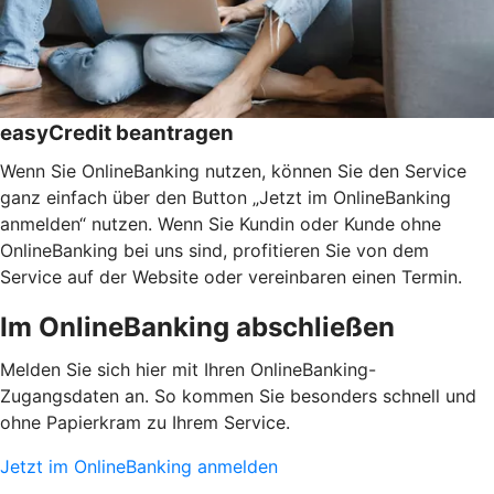
easyCredit beantragen
Wenn Sie OnlineBanking nutzen, können Sie den Service
ganz einfach über den Button „Jetzt im OnlineBanking
anmelden“ nutzen. Wenn Sie Kundin oder Kunde ohne
OnlineBanking bei uns sind, profitieren Sie von dem
Service auf der Website oder vereinbaren einen Termin.
Im OnlineBanking abschließen
Melden Sie sich hier mit Ihren OnlineBanking-
Zugangsdaten an. So kommen Sie besonders schnell und
ohne Papierkram zu Ihrem Service.
Jetzt im OnlineBanking anmelden