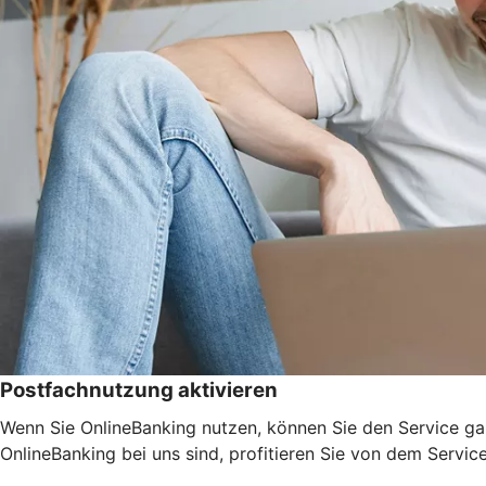
Postfachnutzung aktivieren
Wenn Sie OnlineBanking nutzen, können Sie den Service ga
OnlineBanking bei uns sind, profitieren Sie von dem Servic