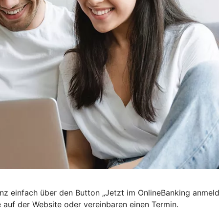
nz einfach über den Button „Jetzt im OnlineBanking anmel
e auf der Website oder vereinbaren einen Termin.