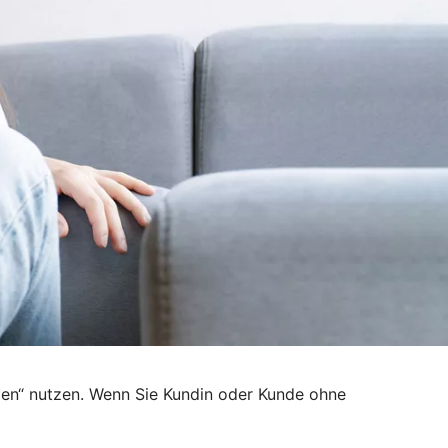
den“ nutzen. Wenn Sie Kundin oder Kunde ohne