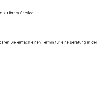
m zu Ihrem Service.
ren Sie einfach einen Termin für eine Beratung in der