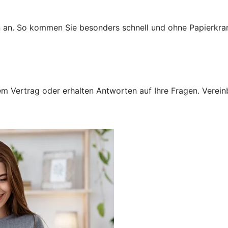
n an. So kommen Sie besonders schnell und ohne Papierkra
 Vertrag oder erhalten Antworten auf Ihre Fragen. Vereinba