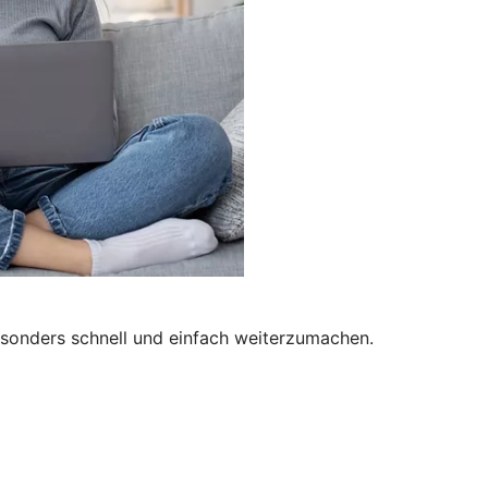
besonders schnell und einfach weiterzumachen.