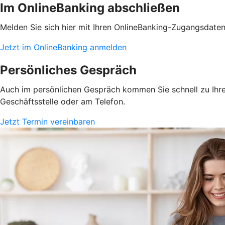
Im OnlineBanking abschließen
Melden Sie sich hier mit Ihren OnlineBanking-Zugangsdate
Jetzt im OnlineBanking anmelden
Persönliches Gespräch
Auch im persönlichen Gespräch kommen Sie schnell zu Ihrem
Geschäftsstelle oder am Telefon.
Jetzt Termin vereinbaren