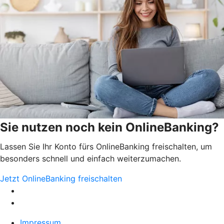
Sie nutzen noch kein OnlineBanking?
Lassen Sie Ihr Konto fürs OnlineBanking freischalten, um
besonders schnell und einfach weiterzumachen.
Jetzt OnlineBanking freischalten
Impressum