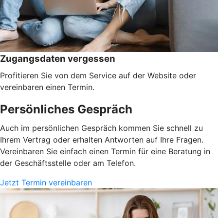
Zugangsdaten vergessen
Profitieren Sie von dem Service auf der Website oder
vereinbaren einen Termin.
Persönliches Gespräch
Auch im persönlichen Gespräch kommen Sie schnell zu
Ihrem Vertrag oder erhalten Antworten auf Ihre Fragen.
Vereinbaren Sie einfach einen Termin für eine Beratung in
der Geschäftsstelle oder am Telefon.
Jetzt Termin vereinbaren