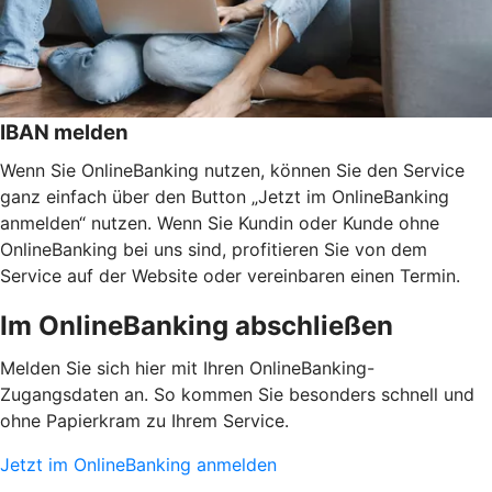
IBAN melden
Wenn Sie OnlineBanking nutzen, können Sie den Service
ganz einfach über den Button „Jetzt im OnlineBanking
anmelden“ nutzen. Wenn Sie Kundin oder Kunde ohne
OnlineBanking bei uns sind, profitieren Sie von dem
Service auf der Website oder vereinbaren einen Termin.
Im OnlineBanking abschließen
Melden Sie sich hier mit Ihren OnlineBanking-
Zugangsdaten an. So kommen Sie besonders schnell und
ohne Papierkram zu Ihrem Service.
Jetzt im OnlineBanking anmelden