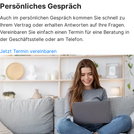
Persönliches Gespräch
Auch im persönlichen Gespräch kommen Sie schnell zu
Ihrem Vertrag oder erhalten Antworten auf Ihre Fragen.
Vereinbaren Sie einfach einen Termin für eine Beratung in
der Geschäftsstelle oder am Telefon.
Jetzt Termin vereinbaren