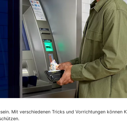
ein. Mit verschiedenen Tricks und Vorrichtungen können Kr
schützen.