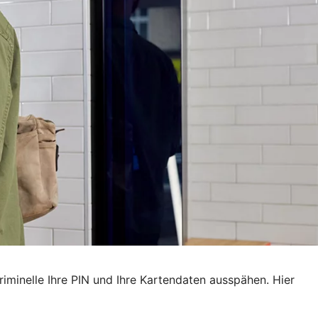
iminelle Ihre PIN und Ihre Kartendaten ausspähen. Hier