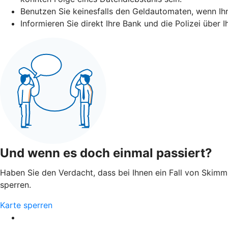
Benutzen Sie keinesfalls den Geldautomaten, wenn I
Informieren Sie direkt Ihre Bank und die Polizei über
Und wenn es doch einmal passiert?
Haben Sie den Verdacht, dass bei Ihnen ein Fall von Skimmin
sperren.
Karte sperren