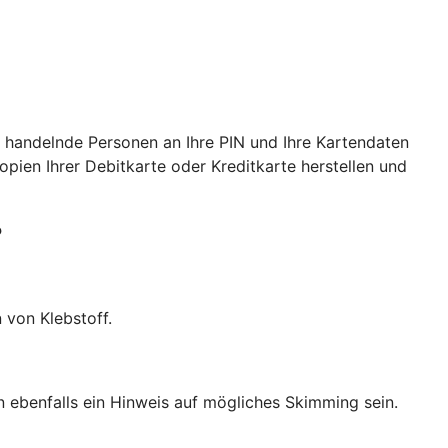
 handelnde Personen an Ihre PIN und Ihre Kartendaten
ien Ihrer Debitkarte oder Kreditkarte herstellen und
?
 von Klebstoff.
ebenfalls ein Hinweis auf mögliches Skimming sein.