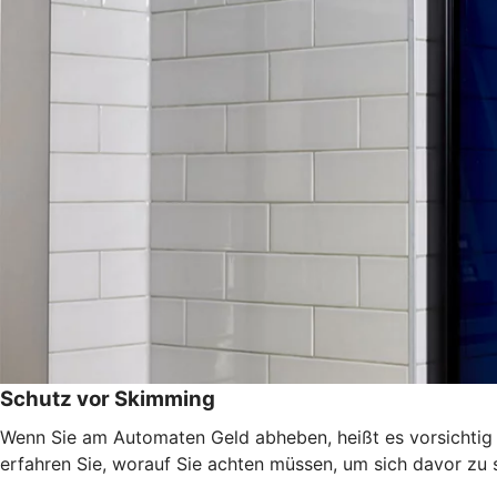
Schutz vor Skimming
Wenn Sie am Automaten Geld abheben, heißt es vorsichtig s
erfahren Sie, worauf Sie achten müssen, um sich davor zu 