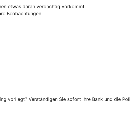
hnen etwas daran verdächtig vorkommt.
 Ihre Beobachtungen.
g vorliegt? Verständigen Sie sofort Ihre Bank und die Poliz