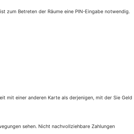
nk ist zum Betreten der Räume eine PIN-Eingabe notwendig.
mit einer anderen Karte als derjenigen, mit der Sie Geld
bewegungen sehen. Nicht nachvollziehbare Zahlungen