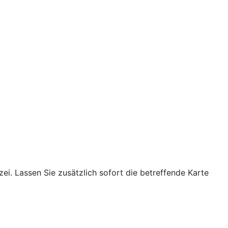
ei. Lassen Sie zusätzlich sofort die betreffende Karte