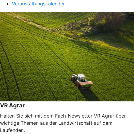
Veranstaltungskalender
VR Agrar
Halten Sie sich mit dem Fach-Newsletter VR Agrar über
wichtige Themen aus der Landwirtschaft auf dem
Laufenden.