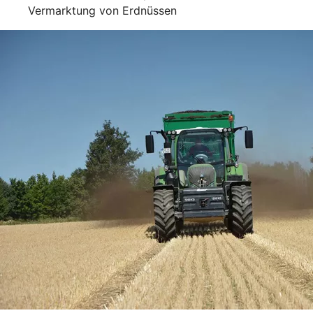
Vermarktung von Erdnüssen