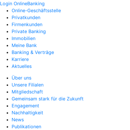
Login OnlineBanking
Online-Geschäftsstelle
Privatkunden
Firmenkunden
Private Banking
Immobilien
Meine Bank
Banking & Verträge
Karriere
Aktuelles
Über uns
Unsere Filialen
Mitgliedschaft
Gemeinsam stark für die Zukunft
Engagement
Nachhaltigkeit
News
Publikationen