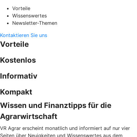
Vorteile
Wissenswertes
Newsletter-Themen
Kontaktieren Sie uns
Vorteile
Kostenlos
Informativ
Kompakt
Wissen und Finanztipps für die
Agrarwirtschaft
VR Agrar erscheint monatlich und informiert auf nur vier
Seiten über Neuigkeiten und Wissenswertes aus dem