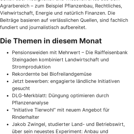
Agrarbereich – zum Beispiel Pflanzenbau, Rechtliches,
Viehwirtschaft, Energie und natürlich Finanzen. Die
Beiträge basieren auf verlässlichen Quellen, sind fachlich
fundiert und journalistisch aufbereitet.
Die Themen in diesem Monat
Pensionsweiden mit Mehrwert – Die Raiffeisenbank
Steingaden kombiniert Landwirtschaft und
Stromproduktion
Rekordernte bei Biofreilandgemüse
Jetzt bewerben: engagierte ländliche Initiativen
gesucht
DLG-Merkblatt: Düngung optimieren durch
Pflanzenanalyse
“Initiative Tierwohl” mit neuem Angebot für
Rinderhalter
Jakob Zwingel, studierter Land- und Betriebswirt,
über sein neuestes Experiment: Anbau und