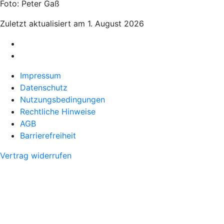
Foto: Peter Gaß
Zuletzt aktualisiert am 1. August 2026
Impressum
Datenschutz
Nutzungsbedingungen
Rechtliche Hinweise
AGB
Barrierefreiheit
Vertrag widerrufen