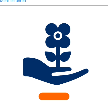
Mehr erfahren