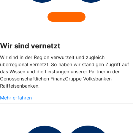
Wir sind vernetzt
Wir sind in der Region verwurzelt und zugleich
überregional vernetzt. So haben wir ständigen Zugriff auf
das Wissen und die Leistungen unserer Partner in der
Genossenschaftlichen FinanzGruppe Volksbanken
Raiffeisenbanken.
Mehr erfahren