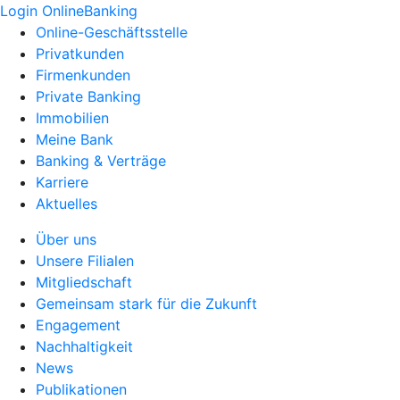
Login OnlineBanking
Online-Geschäftsstelle
Privatkunden
Firmenkunden
Private Banking
Immobilien
Meine Bank
Banking & Verträge
Karriere
Aktuelles
Über uns
Unsere Filialen
Mitgliedschaft
Gemeinsam stark für die Zukunft
Engagement
Nachhaltigkeit
News
Publikationen