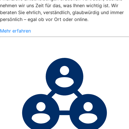
nehmen wir uns Zeit für das, was Ihnen wichtig ist. Wir
beraten Sie ehrlich, verständlich, glaubwürdig und immer
persönlich – egal ob vor Ort oder online.
Mehr erfahren