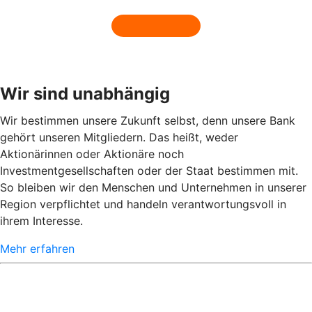
Wir sind unabhängig
Wir bestimmen unsere Zukunft selbst, denn unsere Bank
gehört unseren Mitgliedern. Das heißt, weder
Aktionärinnen oder Aktionäre noch
Investmentgesellschaften oder der Staat bestimmen mit.
So bleiben wir den Menschen und Unternehmen in unserer
Region verpflichtet und handeln verantwortungsvoll in
ihrem Interesse.
Mehr erfahren