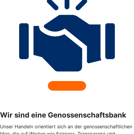
Wir sind eine Genossenschaftsbank
Unser Handeln orientiert sich an der genossenschaftlichen
Idee, die auf Werten wie Fairness, Transparenz und