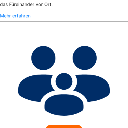
das Füreinander vor Ort.
Mehr erfahren