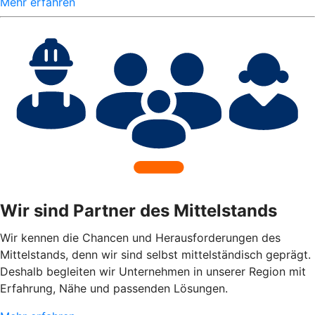
Mehr erfahren
Wir sind Partner des Mittelstands
Wir kennen die Chancen und Herausforderungen des
Mittelstands, denn wir sind selbst mittelständisch geprägt.
Deshalb begleiten wir Unternehmen in unserer Region mit
Erfahrung, Nähe und passenden Lösungen.