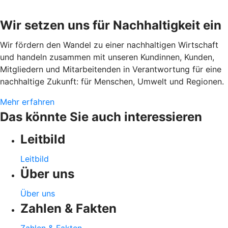
Wir setzen uns für Nachhaltigkeit ein
Wir fördern den Wandel zu einer nachhaltigen Wirtschaft
und handeln zusammen mit unseren Kundinnen, Kunden,
Mitgliedern und Mitarbeitenden in Verantwortung für eine
nachhaltige Zukunft: für Menschen, Umwelt und Regionen.
Mehr erfahren
Das könnte Sie auch interessieren
Leitbild
Leitbild
Über uns
Über uns
Zahlen & Fakten