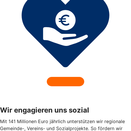
Wir engagieren uns sozial
Mit 141 Millionen Euro jährlich unterstützen wir regionale
Gemeinde-, Vereins- und Sozialprojekte. So fördern wir