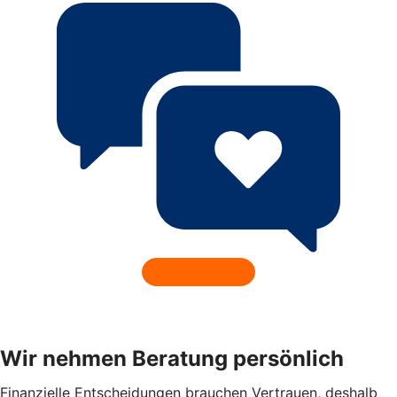
Wir nehmen Beratung persönlich
Finanzielle Entscheidungen brauchen Vertrauen, deshalb