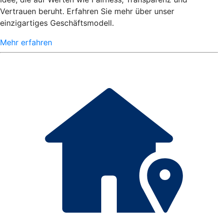
Vertrauen beruht. Erfahren Sie mehr über unser
einzigartiges Geschäftsmodell.
Mehr erfahren