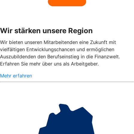
Wir stärken unsere Region
Wir bieten unseren Mitarbeitenden eine Zukunft mit
vielfältigen Entwicklungschancen und ermöglichen
Auszubildenden den Berufseinstieg in die Finanzwelt.
Erfahren Sie mehr über uns als Arbeitgeber.
Mehr erfahren