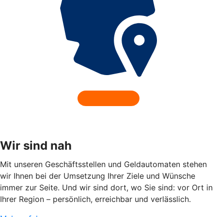
Wir sind nah
Mit unseren Geschäftsstellen und Geldautomaten stehen
wir Ihnen bei der Umsetzung Ihrer Ziele und Wünsche
immer zur Seite. Und wir sind dort, wo Sie sind: vor Ort in
Ihrer Region – persönlich, erreichbar und verlässlich.