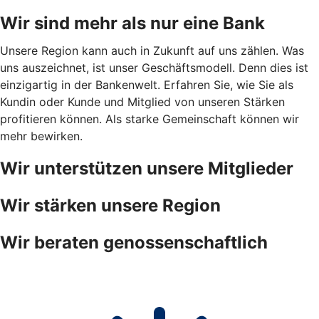
Wir sind mehr als nur eine Bank
Unsere Region kann auch in Zukunft auf uns zählen. Was
uns auszeichnet, ist unser Geschäftsmodell. Denn dies ist
einzigartig in der Bankenwelt. Erfahren Sie, wie Sie als
Kundin oder Kunde und Mitglied von unseren Stärken
profitieren können. Als starke Gemeinschaft können wir
mehr bewirken.
Wir unterstützen unsere Mitglieder
Wir stärken unsere Region
Wir beraten genossenschaftlich