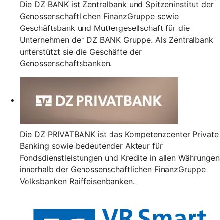
Die DZ BANK ist Zentralbank und Spitzeninstitut der
Genossenschaftlichen FinanzGruppe sowie
Geschäftsbank und Muttergesellschaft für die
Unternehmen der DZ BANK Gruppe. Als Zentralbank
unterstützt sie die Geschäfte der
Genossenschaftsbanken.
Die DZ PRIVATBANK ist das Kompetenzcenter Private
Banking sowie bedeutender Akteur für
Fondsdienstleistungen und Kredite in allen Währungen
innerhalb der Genossenschaftlichen FinanzGruppe
Volksbanken Raiffeisenbanken.