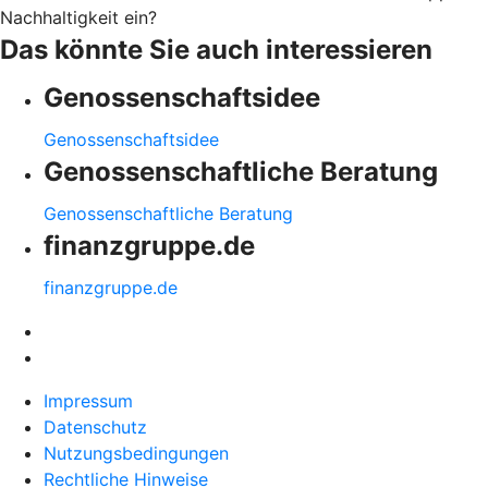
Nachhaltigkeit ein?
Das könnte Sie auch interessieren
Genossenschaftsidee
Genossenschaftsidee
Genossenschaftliche Beratung
Genossenschaftliche Beratung
finanzgruppe.de
finanzgruppe.de
Impressum
Datenschutz
Nutzungsbedingungen
Rechtliche Hinweise