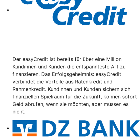
Der easyCredit ist bereits für über eine Million
Kundinnen und Kunden die entspannteste Art zu
finanzieren. Das Erfolgsgeheimnis: easyCredit
verbindet die Vorteile aus Ratenkredit und
Rahmenkredit. Kundinnen und Kunden sichern sich
finanziellen Spielraum für die Zukunft, können sofort
Geld abrufen, wenn sie möchten, aber müssen es
nicht.