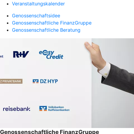
Veranstaltungskalender
Genossenschaftsidee
Genossenschaftliche FinanzGruppe
Genossenschaftliche Beratung
Genossenschaftliche FinanzGruppe