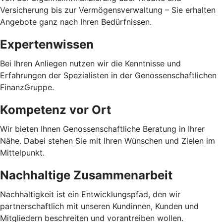
Versicherung bis zur Vermögensverwaltung – Sie erhalten
Angebote ganz nach Ihren Bedürfnissen.
Expertenwissen
Bei Ihren Anliegen nutzen wir die Kenntnisse und
Erfahrungen der Spezialisten in der Genossenschaftlichen
FinanzGruppe.
Kompetenz vor Ort
Wir bieten Ihnen Genossenschaftliche Beratung in Ihrer
Nähe. Dabei stehen Sie mit Ihren Wünschen und Zielen im
Mittelpunkt.
Nachhaltige Zusammenarbeit
Nachhaltigkeit ist ein Entwicklungspfad, den wir
partnerschaftlich mit unseren Kundinnen, Kunden und
Mitgliedern beschreiten und vorantreiben wollen.