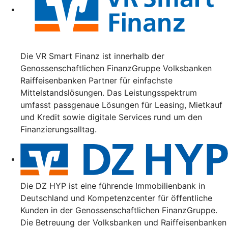
Die VR Smart Finanz ist innerhalb der
Genossenschaftlichen FinanzGruppe Volksbanken
Raiffeisenbanken Partner für einfachste
Mittelstandslösungen. Das Leistungsspektrum
umfasst passgenaue Lösungen für Leasing, Mietkauf
und Kredit sowie digitale Services rund um den
Finanzierungsalltag.
Die DZ HYP ist eine führende Immobilienbank in
Deutschland und Kompetenzcenter für öffentliche
Kunden in der Genossenschaftlichen FinanzGruppe.
Die Betreuung der Volksbanken und Raiffeisenbanken