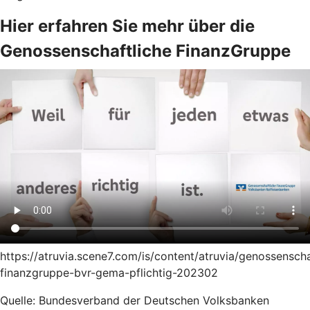
Hier erfahren Sie mehr über die
Genossenschaftliche FinanzGruppe
https://atruvia.scene7.com/is/content/atruvia/genossenscha
finanzgruppe-bvr-gema-pflichtig-202302
Quelle: Bundesverband der Deutschen Volksbanken