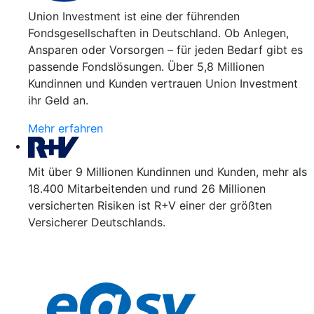
Union Investment ist eine der führenden
Fondsgesellschaften in Deutschland. Ob Anlegen,
Ansparen oder Vorsorgen – für jeden Bedarf gibt es
passende Fondslösungen. Über 5,8 Millionen
Kundinnen und Kunden vertrauen Union Investment
ihr Geld an.
Mehr erfahren
Mit über 9 Millionen Kundinnen und Kunden, mehr als
18.400 Mitarbeitenden und rund 26 Millionen
versicherten Risiken ist R+V einer der größten
Versicherer Deutschlands.