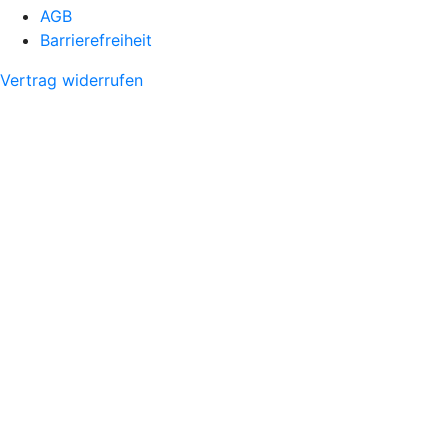
AGB
Barrierefreiheit
Vertrag widerrufen