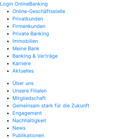
Login OnlineBanking
Online-Geschäftsstelle
Privatkunden
Firmenkunden
Private Banking
Immobilien
Meine Bank
Banking & Verträge
Karriere
Aktuelles
Über uns
Unsere Filialen
Mitgliedschaft
Gemeinsam stark für die Zukunft
Engagement
Nachhaltigkeit
News
Publikationen