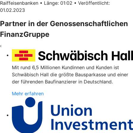
Raiffeisenbanken • Länge: 01:02 • Veröffentlicht:
01.02.2023
Partner in der Genossenschaftlichen
FinanzGruppe
‹
Mit rund 6,5 Millionen Kundinnen und Kunden ist
Schwäbisch Hall die größte Bausparkasse und einer
der führenden Baufinanzierer in Deutschland.
Mehr erfahren