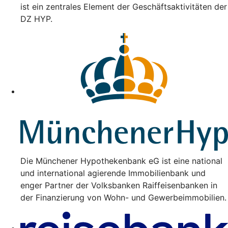
ist ein zentrales Element der Geschäftsaktivitäten der
DZ HYP.
Die Münchener Hypothekenbank eG ist eine national
und international agierende Immobilienbank und
enger Partner der Volksbanken Raiffeisenbanken in
der Finanzierung von Wohn- und Gewerbeimmobilien.