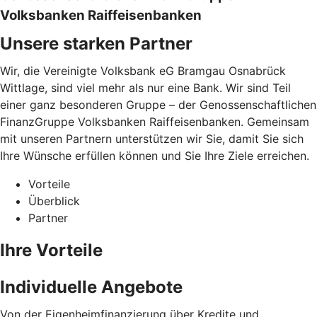
Volksbanken Raiffeisenbanken
Unsere starken Partner
Wir, die Vereinigte Volksbank eG Bramgau Osnabrück
Wittlage, sind viel mehr als nur eine Bank. Wir sind Teil
einer ganz besonderen Gruppe – der Genossenschaftlichen
FinanzGruppe Volksbanken Raiffeisenbanken. Gemeinsam
mit unseren Partnern unterstützen wir Sie, damit Sie sich
Ihre Wünsche erfüllen können und Sie Ihre Ziele erreichen.
Vorteile
Überblick
Partner
Ihre Vorteile
Individuelle Angebote
Von der Eigenheimfinanzierung über Kredite und