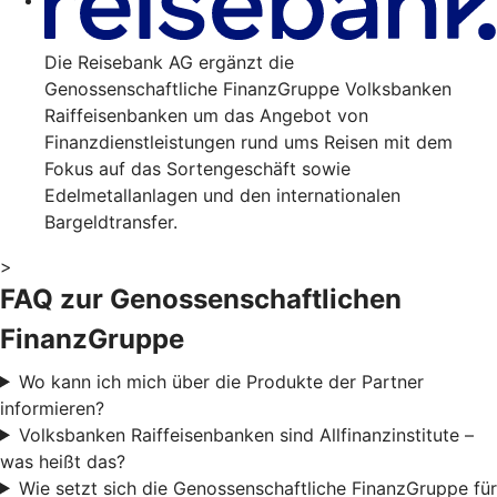
Die Reisebank AG ergänzt die
Genossenschaftliche FinanzGruppe Volksbanken
Raiffeisenbanken um das Angebot von
Finanzdienstleistungen rund ums Reisen mit dem
Fokus auf das Sortengeschäft sowie
Edelmetallanlagen und den internationalen
Bargeldtransfer.
>
FAQ zur Genossenschaftlichen
FinanzGruppe
Wo kann ich mich über die Produkte der Partner
informieren?
Volksbanken Raiffeisenbanken sind Allfinanzinstitute –
was heißt das?
Wie setzt sich die Genossenschaftliche FinanzGruppe für