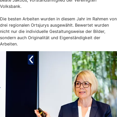
Volksbank.
Die besten Arbeiten wurden in diesem Jahr im Rahmen von
drei regionalen Ortsjurys ausgewählt. Bewertet wurden
nicht nur die individuelle Gestaltungsweise der Bilder,
sondern auch Originalität und Eigenständigkeit der
Arbeiten.