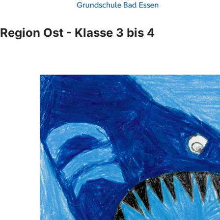
Region Ost - Klasse 3 bis 4