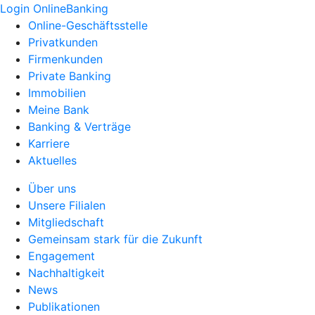
Login OnlineBanking
Online-Geschäftsstelle
Privatkunden
Firmenkunden
Private Banking
Immobilien
Meine Bank
Banking & Verträge
Karriere
Aktuelles
Über uns
Unsere Filialen
Mitgliedschaft
Gemeinsam stark für die Zukunft
Engagement
Nachhaltigkeit
News
Publikationen