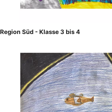
Region Süd - Klasse 3 bis 4