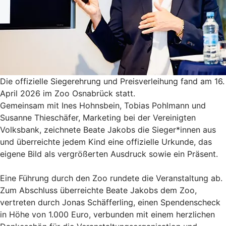
Die offizielle Siegerehrung und Preisverleihung fand am 16.
April 2026 im Zoo Osnabrück statt.
Gemeinsam mit Ines Hohnsbein, Tobias Pohlmann und
Susanne Thieschäfer, Marketing bei der Vereinigten
Volksbank, zeichnete Beate Jakobs die Sieger*innen aus
und überreichte jedem Kind eine offizielle Urkunde, das
eigene Bild als vergrößerten Ausdruck sowie ein Präsent.
Eine Führung durch den Zoo rundete die Veranstaltung ab.
Zum Abschluss überreichte Beate Jakobs dem Zoo,
vertreten durch Jonas Schäfferling, einen Spendenscheck
in Höhe von 1.000 Euro, verbunden mit einem herzlichen