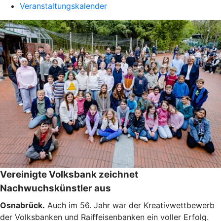
Veranstaltungskalender
Vereinigte Volksbank zeichnet
Nachwuchskünstler aus
Osnabrück.
Auch im 56. Jahr war der Kreativwettbewerb
der Volksbanken und Raiffeisenbanken ein voller Erfolg.