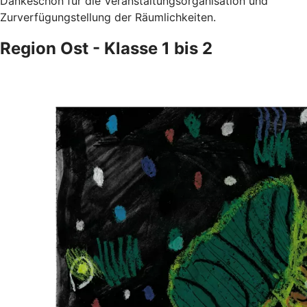
Dankeschön für die Veranstaltungsorganisation und
Zurverfügungstellung der Räumlichkeiten.
Region Ost - Klasse 1 bis 2