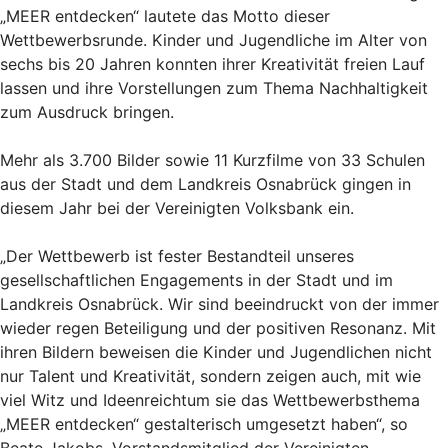
„MEER entdecken“ lautete das Motto dieser
Wettbewerbsrunde. Kinder und Jugendliche im Alter von
sechs bis 20 Jahren konnten ihrer Kreativität freien Lauf
lassen und ihre Vorstellungen zum Thema Nachhaltigkeit
zum Ausdruck bringen.
Mehr als 3.700 Bilder sowie 11 Kurzfilme von 33 Schulen
aus der Stadt und dem Landkreis Osnabrück gingen in
diesem Jahr bei der Vereinigten Volksbank ein.
„Der Wettbewerb ist fester Bestandteil unseres
gesellschaftlichen Engagements in der Stadt und im
Landkreis Osnabrück. Wir sind beeindruckt von der immer
wieder regen Beteiligung und der positiven Resonanz. Mit
ihren Bildern beweisen die Kinder und Jugendlichen nicht
nur Talent und Kreativität, sondern zeigen auch, mit wie
viel Witz und Ideenreichtum sie das Wettbewerbsthema
„MEER entdecken“ gestalterisch umgesetzt haben“, so
Beate Jakobs, Vorstandsmitglied der Vereinigten