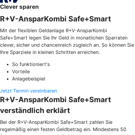
Clever sparen
R+V-AnsparKombi Safe+Smart
Mit der flexiblen Geldanlage R+V-AnsparKombi
Safe+Smart legen Sie Ihr Geld in monatlichen Sparraten
clever, sicher und chancenreich zugleich an. So können Sie
Ihre Sparziele in kleinen Schritten erreichen.
So funktioniert's
Vorteile
Anlagebeispiel
Jetzt Termin vereinbaren
R+V-AnsparKombi Safe+Smart
verständlich erklärt
Bei der R+V-AnsparKombi Safe+Smart zahlen Sie
regelmäßig einen festen Geldbetrag ein. Mindestens 50