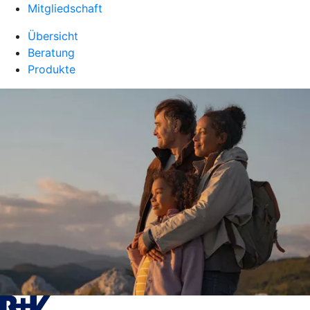
Mitgliedschaft
Übersicht
Beratung
Produkte