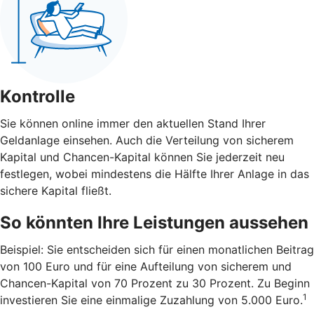
Kontrolle
Sie können online immer den aktuellen Stand Ihrer
Geldanlage einsehen. Auch die Verteilung von sicherem
Kapital und Chancen-Kapital können Sie jederzeit neu
festlegen, wobei mindestens die Hälfte Ihrer Anlage in das
sichere Kapital fließt.
So könnten Ihre Leistungen aussehen
Beispiel: Sie entscheiden sich für einen monatlichen Beitrag
von 100 Euro und für eine Aufteilung von sicherem und
Chancen-Kapital von 70 Prozent zu 30 Prozent. Zu Beginn
1
investieren Sie eine einmalige Zuzahlung von 5.000 Euro.