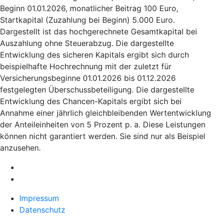
Beginn 01.01.2026, monatlicher Beitrag 100 Euro,
Startkapital (Zuzahlung bei Beginn) 5.000 Euro.
Dargestellt ist das hochgerechnete Gesamtkapital bei
Auszahlung ohne Steuerabzug. Die dargestellte
Entwicklung des sicheren Kapitals ergibt sich durch
beispielhafte Hochrechnung mit der zuletzt für
Versicherungsbeginne 01.01.2026 bis 01.12.2026
festgelegten Überschussbeteiligung. Die dargestellte
Entwicklung des Chancen-Kapitals ergibt sich bei
Annahme einer jährlich gleichbleibenden Wertentwicklung
der Anteileinheiten von 5 Prozent p. a. Diese Leistungen
können nicht garantiert werden. Sie sind nur als Beispiel
anzusehen.
Impressum
Datenschutz