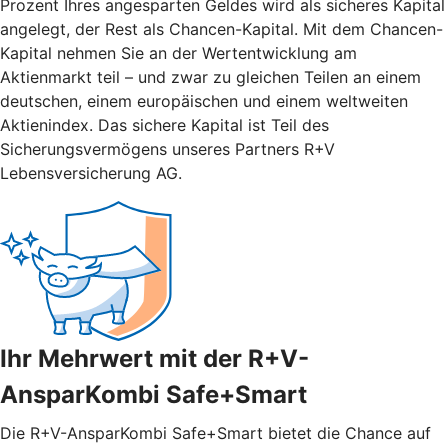
Prozent Ihres angesparten Geldes wird als sicheres Kapital
angelegt, der Rest als Chancen-Kapital. Mit dem Chancen-
Kapital nehmen Sie an der Wertentwicklung am
Aktienmarkt teil – und zwar zu gleichen Teilen an einem
deutschen, einem europäischen und einem weltweiten
Aktienindex. Das sichere Kapital ist Teil des
Sicherungsvermögens unseres Partners R+V
Lebensversicherung AG.
Ihr Mehrwert mit der R+V-
AnsparKombi Safe+Smart
Die R+V-AnsparKombi Safe+Smart bietet die Chance auf