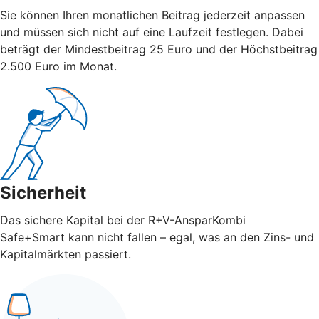
Sie können Ihren monatlichen Beitrag jederzeit anpassen
und müssen sich nicht auf eine Laufzeit festlegen. Dabei
beträgt der Mindestbeitrag 25 Euro und der Höchstbeitrag
2.500 Euro im Monat.
Sicherheit
Das sichere Kapital bei der R+V-AnsparKombi
Safe+Smart kann nicht fallen – egal, was an den Zins- und
Kapitalmärkten passiert.