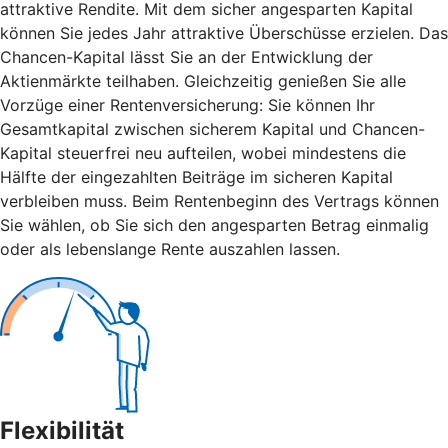
attraktive Rendite. Mit dem sicher angesparten Kapital
können Sie jedes Jahr attraktive Überschüsse erzielen. Das
Chancen-Kapital lässt Sie an der Entwicklung der
Aktienmärkte teilhaben. Gleichzeitig genießen Sie alle
Vorzüge einer Rentenversicherung: Sie können Ihr
Gesamtkapital zwischen sicherem Kapital und Chancen-
Kapital steuerfrei neu aufteilen, wobei mindestens die
Hälfte der eingezahlten Beiträge im sicheren Kapital
verbleiben muss. Beim Rentenbeginn des Vertrags können
Sie wählen, ob Sie sich den angesparten Betrag einmalig
oder als lebenslange Rente auszahlen lassen.
Flexibilität