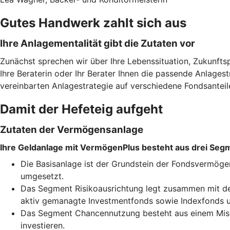
Gutes Handwerk zahlt sich aus
Ihre Anlagementalität gibt die Zutaten vor
Zunächst sprechen wir über Ihre Lebenssituation, Zukunfts
Ihre Beraterin oder Ihr Berater Ihnen die passende Anlages
vereinbarten Anlagestrategie auf verschiedene Fondsanteil
Damit der Hefeteig aufgeht
Zutaten der Vermögensanlage
Ihre Geldanlage mit VermögenPlus besteht aus drei Seg
Die Basisanlage ist der Grundstein der Fondsvermöge
umgesetzt.
Das Segment Risikoausrichtung legt zusammen mit der
aktiv gemanagte Investmentfonds sowie Indexfonds u
Das Segment Chancennutzung besteht aus einem Misch
investieren.