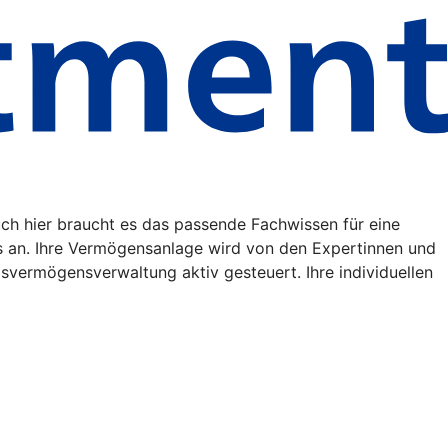
uch hier braucht es das passende Fachwissen für eine
s an. Ihre Vermögensanlage wird von den Expertinnen und
vermögensverwaltung aktiv gesteuert. Ihre individuellen