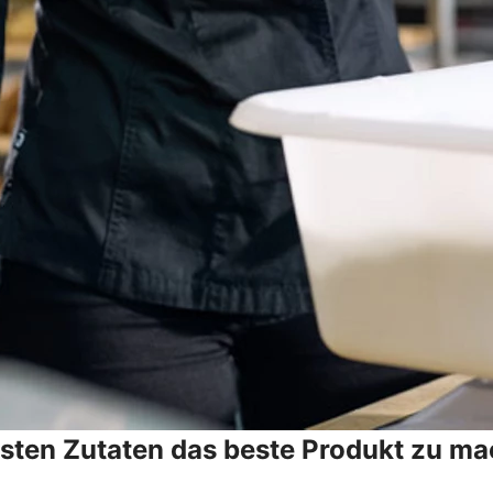
esten Zutaten das beste Produkt zu ma