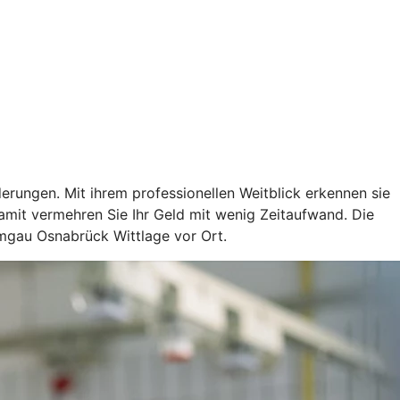
rungen. Mit ihrem professionellen Weitblick erkennen sie
mit vermehren Sie Ihr Geld mit wenig Zeitaufwand. Die
amgau Osnabrück Wittlage vor Ort.