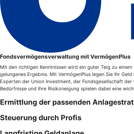
Fondsvermögensverwaltung mit VermögenPlus
Mit den richtigen Kenntnissen wird ein guter Teig zu eine
gelungenes Ergebnis. Mit VermögenPlus legen Sie Ihr Geld
Experten der Union Investment, der Fondsgesellschaft der
Bedürfnisse und Ihre Risikoneigung spielen dabei eine wicht
Ermittlung der passenden Anlagestrat
Steuerung durch Profis
Langfristige Geldanlage