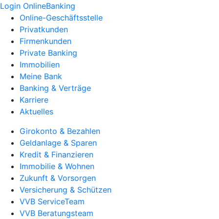
Login OnlineBanking
Online-Geschäftsstelle
Privatkunden
Firmenkunden
Private Banking
Immobilien
Meine Bank
Banking & Verträge
Karriere
Aktuelles
Girokonto & Bezahlen
Geldanlage & Sparen
Kredit & Finanzieren
Immobilie & Wohnen
Zukunft & Vorsorgen
Versicherung & Schützen
VVB ServiceTeam
VVB Beratungsteam