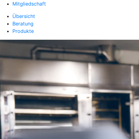
Mitgliedschaft
Übersicht
Beratung
Produkte