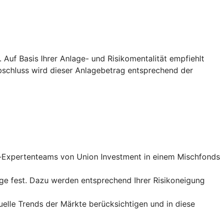
Auf Basis Ihrer Anlage- und Risikomentalität empfiehlt
abschluss wird dieser Anlagebetrag entsprechend der
t-Expertenteams von Union Investment in einem Mischfonds
ge fest. Dazu werden entsprechend Ihrer Risikoneigung
lle Trends der Märkte berücksichtigen und in diese