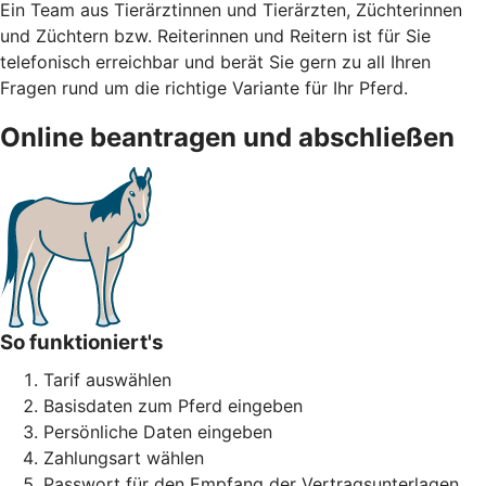
Ein Team aus Tierärztinnen und Tierärzten, Züchterinnen
und Züchtern bzw. Reiterinnen und Reitern ist für Sie
telefonisch erreichbar und berät Sie gern zu all Ihren
Fragen rund um die richtige Variante für Ihr Pferd.
Online beantragen und abschließen
So funktioniert's
Tarif auswählen
Basisdaten zum Pferd eingeben
Persönliche Daten eingeben
Zahlungsart wählen
Passwort für den Empfang der Vertragsunterlagen