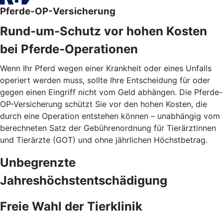
Pferde-OP-Versicherung
Rund-um-Schutz vor hohen Kosten
bei Pferde-Operationen
Wenn Ihr Pferd wegen einer Krankheit oder eines Unfalls
operiert werden muss, sollte Ihre Entscheidung für oder
gegen einen Eingriff nicht vom Geld abhängen. Die Pferde-
OP-Versicherung schützt Sie vor den hohen Kosten, die
durch eine Operation entstehen können – unabhängig vom
berechneten Satz der Gebührenordnung für Tierärztinnen
und Tierärzte (GOT) und ohne jährlichen Höchstbetrag.
Unbegrenzte
Jahreshöchstentschädigung
Freie Wahl der Tierklinik