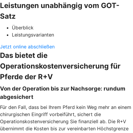
Leistungen unabhängig vom GOT-
Satz
Überblick
Leistungsvarianten
Jetzt online abschließen
Das bietet die
Operationskostenversicherung für
Pferde der R+V
Von der Operation bis zur Nachsorge: rundum
abgesichert
Für den Fall, dass bei Ihrem Pferd kein Weg mehr an einem
chirurgischen Eingriff vorbeiführt, sichert die
Operationskostenversicherung Sie finanziell ab. Die R+V
übernimmt die Kosten bis zur vereinbarten Höchstgrenze