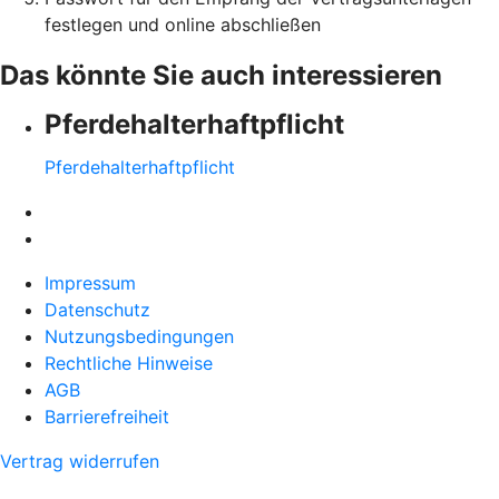
festlegen und online abschließen
Das könnte Sie auch interessieren
Pferdehalter­haftpflicht
Pferdehalter­haftpflicht
Impressum
Datenschutz
Nutzungsbedingungen
Rechtliche Hinweise
AGB
Barrierefreiheit
Vertrag widerrufen