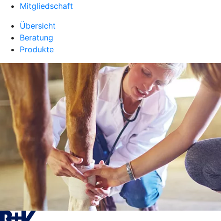
Mitgliedschaft
Übersicht
Beratung
Produkte