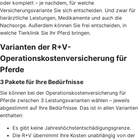
oder komplett – je nachdem, für welche
Versicherungsvariante Sie sich entscheiden. Und zwar für
tierärztliche Leistungen, Medikamente und auch die
Nachsorge. Außerdem können Sie frei entscheiden, in
welche Tierklinik Sie Ihr Pferd bringen.
Varianten der R+V-
Operationskostenversicherung für
Pferde
3 Pakete für Ihre Bedürfnisse
Sie können bei der Operationskostenversicherung für
Pferde zwischen 3 Leistungsvarianten wählen – jeweils
abgestimmt auf Ihre Bedürfnisse. Das ist in allen Varianten
enthalten:
Es gibt keine Jahreshöchstentschädigungsgrenze.
Die R+V übernimmt Ihre Kosten unabhängig von der