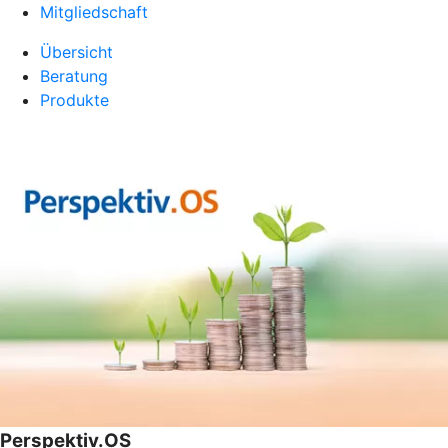
Mitgliedschaft
Übersicht
Beratung
Produkte
Perspektiv.OS