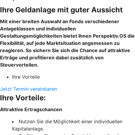
Ihre Geldanlage mit guter Aussicht
Mit einer breiten Auswahl an Fonds verschiedener
Anlageklassen und individuellen
Gestaltungsmöglichkeiten bietet Ihnen Perspektiv.OS die
Flexibilität, auf jede Marktsituation angemessen zu
reagieren. So sichern Sie sich die Chance auf attraktive
Erträge und profitieren dabei zusätzlich von
Steuervorteilen.
Ihre Vorteile
Jetzt Termin vereinbaren
Ihre Vorteile:
Attraktive Ertragschancen
Nutzen Sie die Möglichkeit einer individuellen
Kapitalanlage.