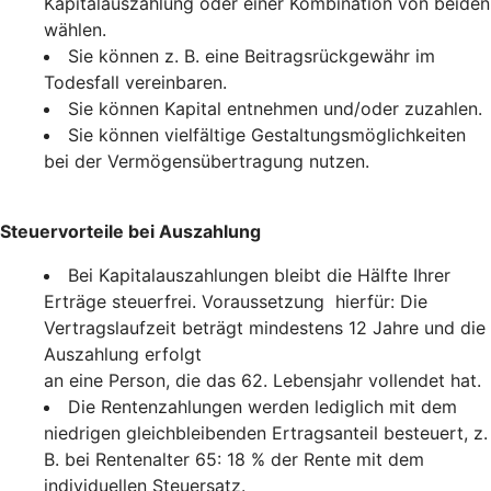
Kapitalauszahlung oder einer Kombination von beiden
wählen.
Sie können z. B. eine Beitragsrückgewähr im
Todesfall vereinbaren.
Sie können Kapital entnehmen und/oder zuzahlen.
Sie können vielfältige Gestaltungsmöglichkeiten
bei der Vermögensübertragung nutzen.
Steuervorteile bei Auszahlung
Bei Kapitalauszahlungen bleibt die Hälfte Ihrer
Erträge steuerfrei. Voraussetzung hierfür: Die
Vertragslaufzeit beträgt mindestens 12 Jahre und die
Auszahlung erfolgt
an eine Person, die das 62. Lebensjahr vollendet hat.
Die Rentenzahlungen werden lediglich mit dem
niedrigen gleichbleibenden Ertragsanteil besteuert, z.
B. bei Rentenalter 65: 18 % der Rente mit dem
individuellen Steuersatz.