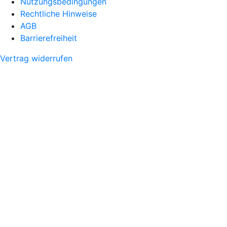
Nutzungsbedingungen
Rechtliche Hinweise
AGB
Barrierefreiheit
Vertrag widerrufen