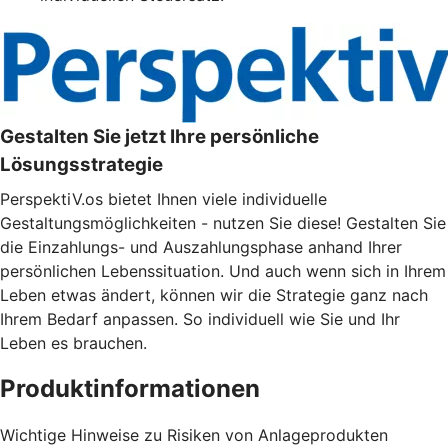
Gestalten Sie jetzt Ihre persönliche
Lösungsstrategie
PerspektiV.os bietet Ihnen viele individuelle
Gestaltungsmöglichkeiten - nutzen Sie diese! Gestalten Sie
die Einzahlungs- und Auszahlungsphase anhand Ihrer
persönlichen Lebenssituation. Und auch wenn sich in Ihrem
Leben etwas ändert, können wir die Strategie ganz nach
Ihrem Bedarf anpassen. So individuell wie Sie und Ihr
Leben es brauchen.
Produktinformationen
Wichtige Hinweise zu Risiken von Anlageprodukten