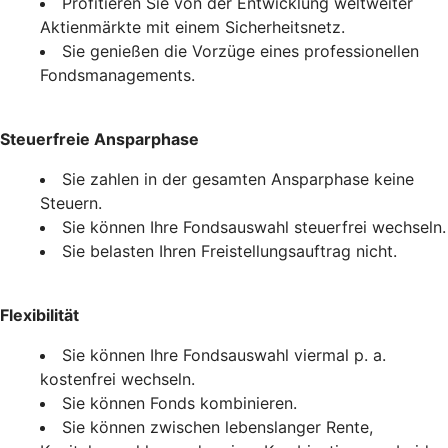
Profitieren Sie von der Entwicklung weltweiter
Aktienmärkte mit einem Sicherheitsnetz.
Sie genießen die Vorzüge eines professionellen
Fondsmanagements.
Steuerfreie Ansparphase
Sie zahlen in der gesamten Ansparphase keine
Steuern.
Sie können Ihre Fondsauswahl steuerfrei wechseln.
Sie belasten Ihren Freistellungsauftrag nicht.
Flexibilität
Sie können Ihre Fondsauswahl viermal p. a.
kostenfrei wechseln.
Sie können Fonds kombinieren.
Sie können zwischen lebenslanger Rente,