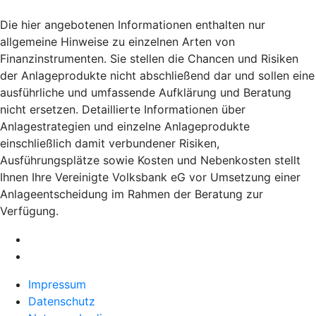
Die hier angebotenen Informationen enthalten nur
allgemeine Hinweise zu einzelnen Arten von
Finanzinstrumenten. Sie stellen die Chancen und Risiken
der Anlageprodukte nicht abschließend dar und sollen eine
ausführliche und umfassende Aufklärung und Beratung
nicht ersetzen. Detaillierte Informationen über
Anlagestrategien und einzelne Anlageprodukte
einschließlich damit verbundener Risiken,
Ausführungsplätze sowie Kosten und Nebenkosten stellt
Ihnen Ihre Vereinigte Volksbank eG vor Umsetzung einer
Anlageentscheidung im Rahmen der Beratung zur
Verfügung.
Impressum
Datenschutz