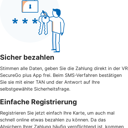
Sicher bezahlen
Stimmen alle Daten, geben Sie die Zahlung direkt in der VR
SecureGo plus App frei. Beim SMS-Verfahren bestätigen
Sie sie mit einer TAN und der Antwort auf Ihre
selbstgewählte Sicherheitsfrage.
Einfache Registrierung
Registrieren Sie jetzt einfach Ihre Karte, um auch mal
schnell online etwas bezahlen zu können. Da das
Absichern Ihrer Zahlung häufig verpflichtend ist, kommen