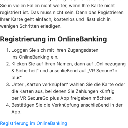
Sie in vielen Fällen nicht weiter, wenn Ihre Karte nicht
registriert ist. Das muss nicht sein. Denn das Registrieren
Ihrer Karte geht einfach, kostenlos und lässt sich in
wenigen Schritten erledigen.
Registrierung im OnlineBanking
Loggen Sie sich mit Ihren Zugangsdaten
ins OnlineBanking ein.
Klicken Sie auf Ihren Namen, dann auf „Onlinezugang
& Sicherheit“ und anschließend auf „VR SecureGo
plus“.
Unter „Karten verknüpfen“ wählen Sie die Karte oder
die Karten aus, bei denen Sie Zahlungen künftig
per VR SecureGo plus App freigeben möchten.
Bestätigen Sie die Verknüpfung anschließend in der
App.
Registrierung im OnlineBanking