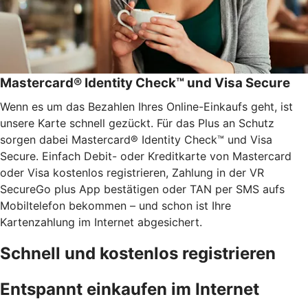
Mastercard® Identity Check™ und Visa Secure
Wenn es um das Bezahlen Ihres Online-Einkaufs geht, ist
unsere Karte schnell gezückt. Für das Plus an Schutz
sorgen dabei Mastercard® Identity Check™ und Visa
Secure. Einfach Debit- oder Kreditkarte von Mastercard
oder Visa kostenlos registrieren, Zahlung in der VR
SecureGo plus App bestätigen oder TAN per SMS aufs
Mobiltelefon bekommen – und schon ist Ihre
Kartenzahlung im Internet abgesichert.
Schnell und kostenlos registrieren
Entspannt einkaufen im Internet