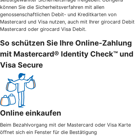
können Sie die Sicherheitsverfahren mit allen
genossenschaftlichen Debit- und Kreditkarten von
Mastercard und Visa nutzen, auch mit Ihrer girocard Debit
Mastercard oder girocard Visa Debit.
So schützen Sie Ihre Online-Zahlung
mit Mastercard® Identity Check™ und
Visa Secure
Online einkaufen
Beim Bezahlvorgang mit der Mastercard oder Visa Karte
öffnet sich ein Fenster für die Bestätigung