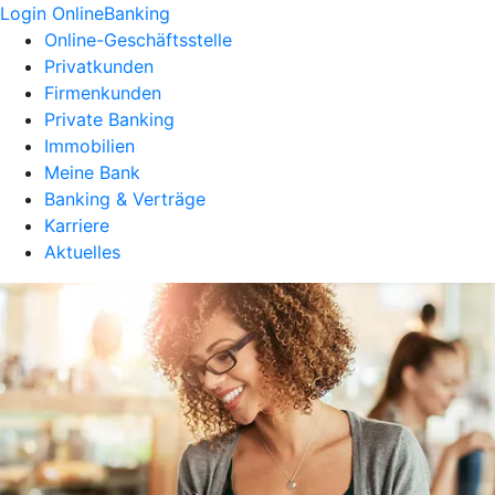
Login OnlineBanking
Online-Geschäftsstelle
Privatkunden
Firmenkunden
Private Banking
Immobilien
Meine Bank
Banking & Verträge
Karriere
Aktuelles