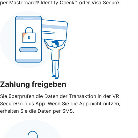
per Mastercard® Identity Check™ oder Visa Secure.
Zahlung freigeben
Sie überprüfen die Daten der Transaktion in der VR
SecureGo plus App. Wenn Sie die App nicht nutzen,
erhalten Sie die Daten per SMS.