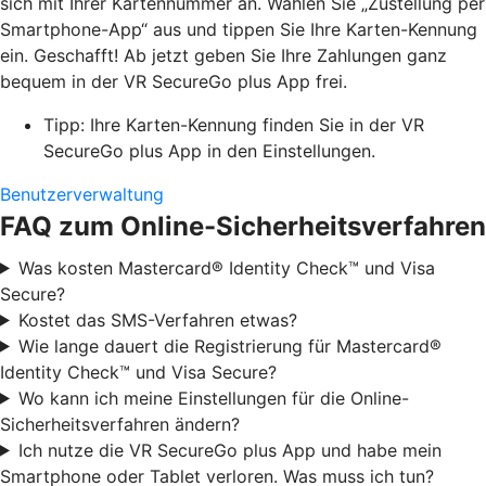
sich mit Ihrer Kartennummer an. Wählen Sie „Zustellung per
Smartphone-App“ aus und tippen Sie Ihre Karten-Kennung
ein. Geschafft! Ab jetzt geben Sie Ihre Zahlungen ganz
bequem in der VR SecureGo plus App frei.
Tipp: Ihre Karten-Kennung finden Sie in der VR
SecureGo plus App in den Einstellungen.
Benutzerverwaltung
FAQ zum Online-Sicherheitsverfahren
Was kosten Mastercard® Identity Check™ und Visa
Secure?
Kostet das SMS-Verfahren etwas?
Wie lange dauert die Registrierung für Mastercard®
Identity Check™ und Visa Secure?
Wo kann ich meine Einstellungen für die Online-
Sicherheitsverfahren ändern?
Ich nutze die VR SecureGo plus App und habe mein
Smartphone oder Tablet verloren. Was muss ich tun?