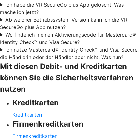
Ich habe die VR SecureGo plus App gelöscht. Was
mache ich jetzt?
Ab welcher Betriebssystem-Version kann ich die VR
SecureGo plus App nutzen?
Wo finde ich meinen Aktivierungscode für Mastercard®
Identity Check™ und Visa Secure?
Ich nutze Mastercard® Identity Check™ und Visa Secure,
die Händlerin oder der Händler aber nicht. Was nun?
Mit diesen Debit- und Kreditkarten
können Sie die Sicherheitsverfahren
nutzen
Kreditkarten
Kreditkarten
Firmenkreditkarten
Firmenkreditkarten