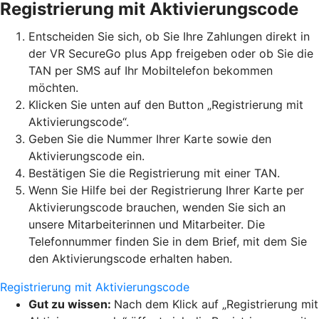
Registrierung mit Aktivierungscode
Entscheiden Sie sich, ob Sie Ihre Zahlungen direkt in
der VR SecureGo plus App freigeben oder ob Sie die
TAN per SMS auf Ihr Mobiltelefon bekommen
möchten.
Klicken Sie unten auf den Button „Registrierung mit
Aktivierungscode“.
Geben Sie die Nummer Ihrer Karte sowie den
Aktivierungscode ein.
Bestätigen Sie die Registrierung mit einer TAN.
Wenn Sie Hilfe bei der Registrierung Ihrer Karte per
Aktivierungscode brauchen, wenden Sie sich an
unsere Mitarbeiterinnen und Mitarbeiter. Die
Telefonnummer finden Sie in dem Brief, mit dem Sie
den Aktivierungscode erhalten haben.
Registrierung mit Aktivierungscode
Gut zu wissen:
Nach dem Klick auf „Registrierung mit