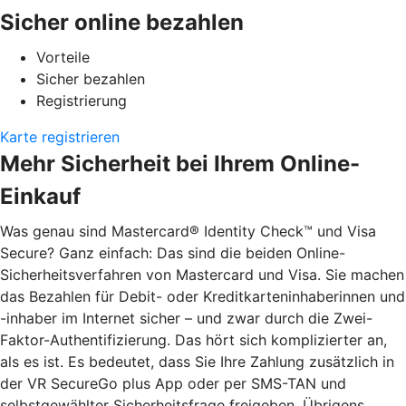
Sicher online bezahlen
Vorteile
Sicher bezahlen
Registrierung
Karte registrieren
Mehr Sicherheit bei Ihrem Online-
Einkauf
Was genau sind Mastercard® Identity Check™ und Visa
Secure? Ganz einfach: Das sind die beiden Online-
Sicherheitsverfahren von Mastercard und Visa. Sie machen
das Bezahlen für Debit- oder Kreditkarteninhaberinnen und
-inhaber im Internet sicher – und zwar durch die Zwei-
Faktor-Authentifizierung. Das hört sich komplizierter an,
als es ist. Es bedeutet, dass Sie Ihre Zahlung zusätzlich in
der VR SecureGo plus App oder per SMS-TAN und
selbstgewählter Sicherheitsfrage freigeben. Übrigens