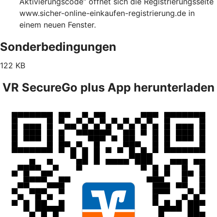
Aktivierungscode“ öffnet sich die Registrierungsseite
www.sicher-online-einkaufen-registrierung.de in
einem neuen Fenster.
Sonderbedingungen
122 KB
VR SecureGo plus App herunterladen