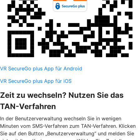
VR SecureGo plus App für Android
VR SecureGo plus App für iOS
Zeit zu wechseln? Nutzen Sie das
TAN-Verfahren
In der Benutzerverwaltung wechseln Sie in wenigen
Minuten vom SMS-Verfahren zum TAN-Verfahren. Klicken
Sie auf den Button „Benutzerverwaltung“ und melden Sie