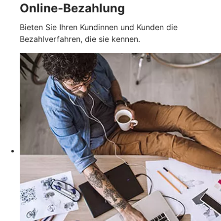
Online-Bezahlung
Bieten Sie Ihren Kundinnen und Kunden die
Bezahlverfahren, die sie kennen.