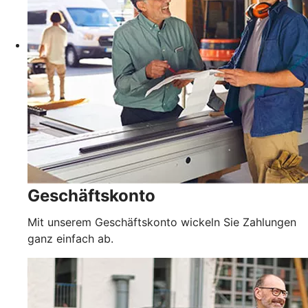
Geschäftskonto
Mit unserem Geschäftskonto wickeln Sie Zahlungen
ganz einfach ab.