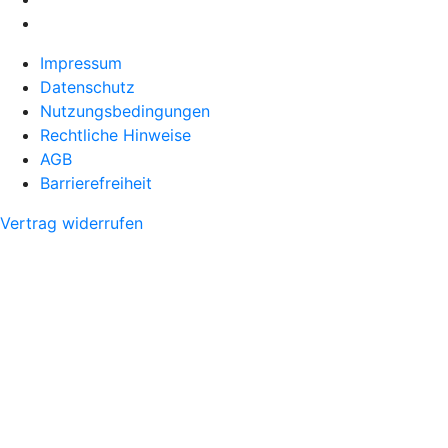
Impressum
Datenschutz
Nutzungsbedingungen
Rechtliche Hinweise
AGB
Barrierefreiheit
Vertrag widerrufen