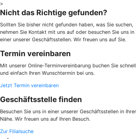
>
Nicht das Richtige gefunden?
Sollten Sie bisher nicht gefunden haben, was Sie suchen,
nehmen Sie Kontakt mit uns auf oder besuchen Sie uns in
einer unserer Geschäftsstellen. Wir freuen uns auf Sie.
Termin vereinbaren
Mit unserer Online-Terminvereinbarung buchen Sie schnell
und einfach Ihren Wunschtermin bei uns.
Jetzt Termin vereinbaren
Geschäftsstelle finden
Besuchen Sie uns in einer unserer Geschäftsstellen in Ihrer
Nähe. Wir freuen uns auf Ihren Besuch.
Zur Filialsuche