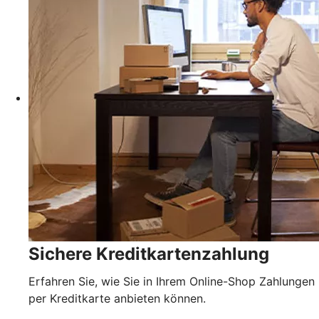
Sichere Kreditkartenzahlung
Erfahren Sie, wie Sie in Ihrem Online-Shop Zahlungen
per Kreditkarte anbieten können.