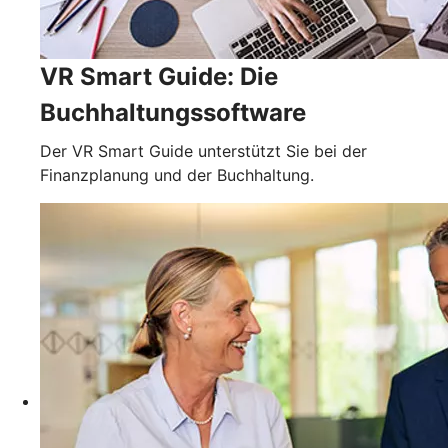
VR Smart Guide: Die
Buchhaltungssoftware
Der VR Smart Guide unterstützt Sie bei der
Finanzplanung und der Buchhaltung.