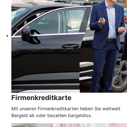
Firmenkreditkarte
Mit unseren Firmenkreditkarten heben Sie weltweit
Bargeld ab oder bezahlen bargeldlos.