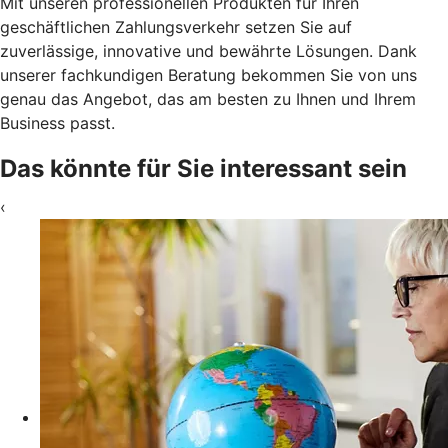
Mit unseren professionellen Produkten für Ihren
geschäftlichen Zahlungsverkehr setzen Sie auf
zuverlässige, innovative und bewährte Lösungen. Dank
unserer fachkundigen Beratung bekommen Sie von uns
genau das Angebot, das am besten zu Ihnen und Ihrem
Business passt.
Das könnte für Sie interessant sein
‹