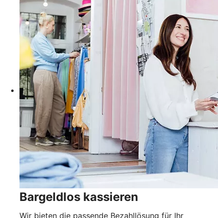
Bargeldlos kassieren
Wir bieten die passende Bezahllösung für Ihr