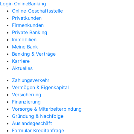
Login OnlineBanking
Online-Geschäftsstelle
Privatkunden
Firmenkunden
Private Banking
Immobilien
Meine Bank
Banking & Verträge
Karriere
Aktuelles
Zahlungsverkehr
Vermögen & Eigenkapital
Versicherung
Finanzierung
Vorsorge & Mitarbeiterbindung
Gründung & Nachfolge
Auslandsgeschäft
Formular Kreditanfrage