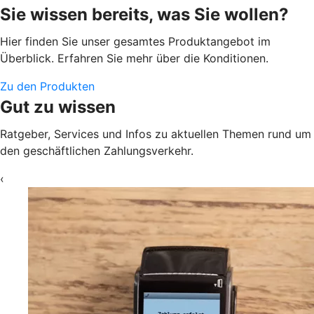
Sie wissen bereits, was Sie wollen?
Hier finden Sie unser gesamtes Produktangebot im
Überblick. Erfahren Sie mehr über die Konditionen.
Zu den Produkten
Gut zu wissen
Ratgeber, Services und Infos zu aktuellen Themen rund um
den geschäftlichen Zahlungsverkehr.
‹