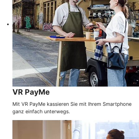
VR PayMe
Mit VR PayMe kassieren Sie mit Ihrem Smartphone
ganz einfach unterwegs.