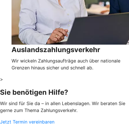
Auslandszahlungsverkehr
Wir wickeln Zahlungsaufträge auch über nationale
Grenzen hinaus sicher und schnell ab.
>
Sie benötigen Hilfe?
Wir sind für Sie da – in allen Lebenslagen. Wir beraten Sie
gerne zum Thema Zahlungsverkehr.
Jetzt Termin vereinbaren