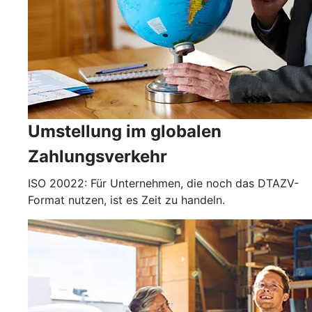
Umstellung im globalen
Zahlungsverkehr
ISO 20022: Für Unternehmen, die noch das DTAZV-
Format nutzen, ist es Zeit zu handeln.