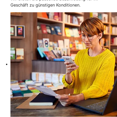
Geschäft zu günstigen Konditionen.