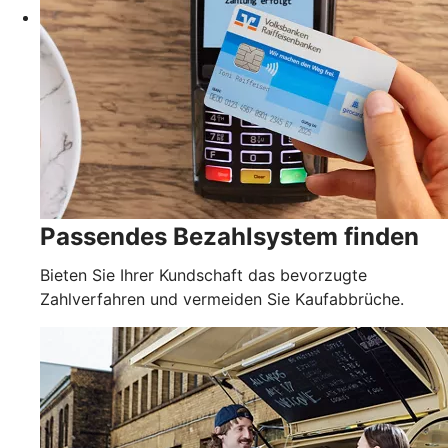
Passendes Bezahlsystem finden
Bieten Sie Ihrer Kundschaft das bevorzugte
Zahlverfahren und vermeiden Sie Kaufabbrüche.