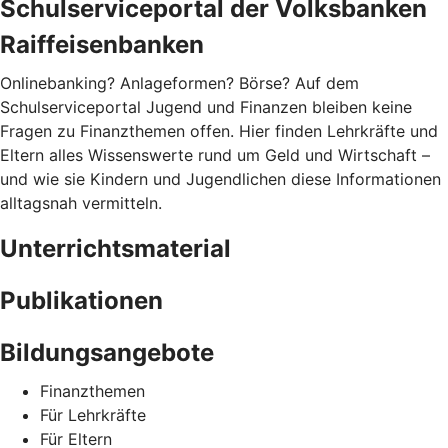
Schulserviceportal der Volksbanken
Raiffeisenbanken
Onlinebanking? Anlageformen? Börse? Auf dem
Schulserviceportal Jugend und Finanzen bleiben keine
Fragen zu Finanzthemen offen. Hier finden Lehrkräfte und
Eltern alles Wissenswerte rund um Geld und Wirtschaft –
und wie sie Kindern und Jugendlichen diese Informationen
alltagsnah vermitteln.
Unterrichtsmaterial
Publikationen
Bildungsangebote
Finanzthemen
Für Lehrkräfte
Für Eltern