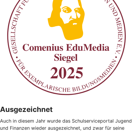
Ausgezeichnet
Auch in diesem Jahr wurde das Schulserviceportal Jugend
und Finanzen wieder ausgezeichnet, und zwar für seine