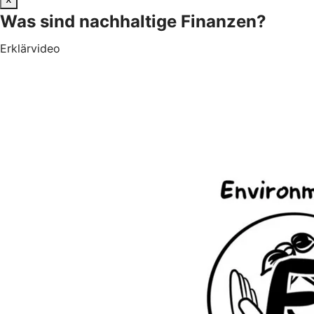
Was sind nachhaltige Finanzen?
Erklärvideo