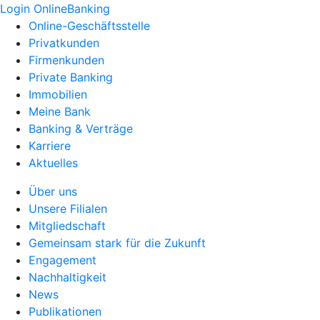
Login OnlineBanking
Online-Geschäftsstelle
Privatkunden
Firmenkunden
Private Banking
Immobilien
Meine Bank
Banking & Verträge
Karriere
Aktuelles
Über uns
Unsere Filialen
Mitgliedschaft
Gemeinsam stark für die Zukunft
Engagement
Nachhaltigkeit
News
Publikationen