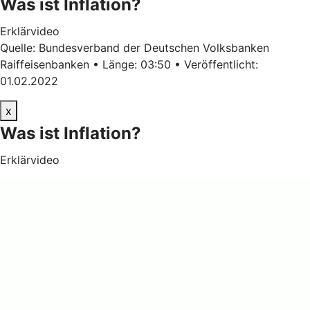
Was ist Inflation?
Erklärvideo
Quelle: Bundesverband der Deutschen Volksbanken
Raiffeisenbanken • Länge: 03:50 • Veröffentlicht:
01.02.2022
x
Was ist Inflation?
Erklärvideo