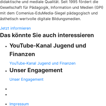
didaktische und mediale Qualität. Seit 1995 fördert die
Gesellschaft für Pädagogik, Information und Medien (GPI)
mit dem Comenius-EduMedia-Siegel pädagogisch und
ästhetisch wertvolle digitale Bildungsmedien.
Jetzt informieren
Das könnte Sie auch interessieren
YouTube-Kanal Jugend und
Finanzen
YouTube-Kanal Jugend und Finanzen
Unser Engagement
Unser Engagement
Impressum