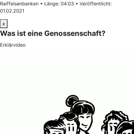
Raiffeisenbanken • Länge: 04:03 • Veröffentlicht:
01.02.2021
x
Was ist eine Genossenschaft?
Erklärvideo