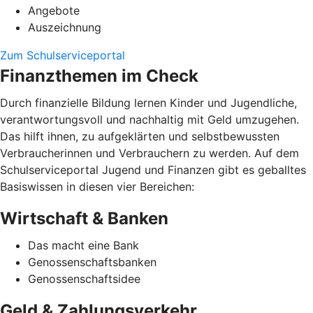
Angebote
Auszeichnung
Zum Schulserviceportal
Finanzthemen im Check
Durch finanzielle Bildung lernen Kinder und Jugendliche,
verantwortungsvoll und nachhaltig mit Geld umzugehen.
Das hilft ihnen, zu aufgeklärten und selbstbewussten
Verbraucherinnen und Verbrauchern zu werden. Auf dem
Schulserviceportal Jugend und Finanzen gibt es geballtes
Basiswissen in diesen vier Bereichen:
Wirtschaft & Banken
Das macht eine Bank
Genossenschaftsbanken
Genossenschaftsidee
Geld & Zahlungsverkehr