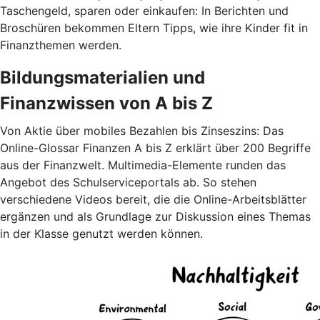
Taschengeld, sparen oder einkaufen: In Berichten und
Broschüren bekommen Eltern Tipps, wie ihre Kinder fit in
Finanzthemen werden.
Bildungsmaterialien und
Finanzwissen von A bis Z
Von Aktie über mobiles Bezahlen bis Zinseszins: Das
Online-Glossar Finanzen A bis Z erklärt über 200 Begriffe
aus der Finanzwelt. Multimedia-Elemente runden das
Angebot des Schulserviceportals ab. So stehen
verschiedene Videos bereit, die die Online-Arbeitsblätter
ergänzen und als Grundlage zur Diskussion eines Themas
in der Klasse genutzt werden können.