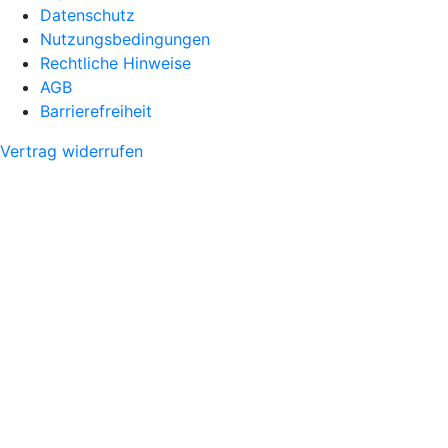
Datenschutz
Nutzungsbedingungen
Rechtliche Hinweise
AGB
Barrierefreiheit
Vertrag widerrufen