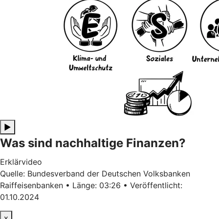
▶
Was sind nachhaltige Finanzen?
Erklärvideo
Quelle: Bundesverband der Deutschen Volksbanken
Raiffeisenbanken • Länge: 03:26 • Veröffentlicht:
01.10.2024
x