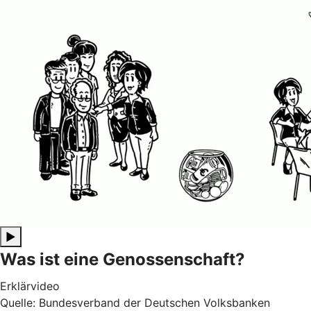
▶
Was ist eine Genossenschaft?
Erklärvideo
Quelle: Bundesverband der Deutschen Volksbanken