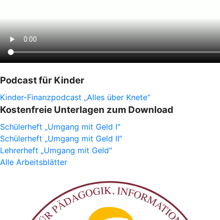
Podcast für Kinder
Kinder-Finanzpodcast „Alles über Knete“
Kostenfreie Unterlagen zum Download
Schülerheft „Umgang mit Geld I"
Schülerheft „Umgang mit Geld II”
Lehrerheft „Umgang mit Geld"
Alle Arbeitsblätter