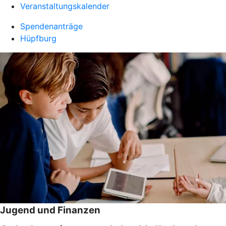
Veranstaltungskalender
Spendenanträge
Hüpfburg
Jugend und Finanzen