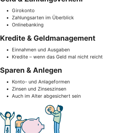
Girokonto
Zahlungsarten im Überblick
Onlinebanking
Kredite & Geldmanagement
Einnahmen und Ausgaben
Kredite – wenn das Geld mal nicht reicht
Sparen & Anlegen
Konto- und Anlageformen
Zinsen und Zinseszinsen
Auch im Alter abgesichert sein