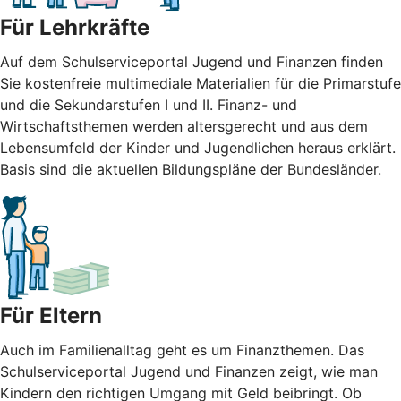
Für Lehrkräfte
Auf dem Schulserviceportal Jugend und Finanzen finden
Sie kostenfreie multimediale Materialien für die Primarstufe
und die Sekundarstufen I und II. Finanz- und
Wirtschaftsthemen werden altersgerecht und aus dem
Lebensumfeld der Kinder und Jugendlichen heraus erklärt.
Basis sind die aktuellen Bildungspläne der Bundesländer.
Für Eltern
Auch im Familienalltag geht es um Finanzthemen. Das
Schulserviceportal Jugend und Finanzen zeigt, wie man
Kindern den richtigen Umgang mit Geld beibringt. Ob