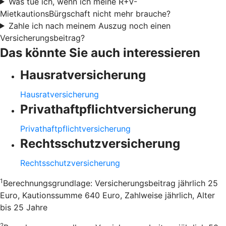
Was tue ich, wenn ich meine R+V-
MietkautionsBürgschaft nicht mehr brauche?
Zahle ich nach meinem Auszug noch einen
Versicherungsbeitrag?
Das könnte Sie auch interessieren
Hausratversicherung
Hausratversicherung
Privathaftpflichtversicherung
Privathaftpflichtversicherung
Rechtsschutzversicherung
Rechtsschutzversicherung
1
Berechnungsgrundlage: Versicherungsbeitrag jährlich 25
Euro, Kautionssumme 640 Euro, Zahlweise jährlich, Alter
bis 25 Jahre
2