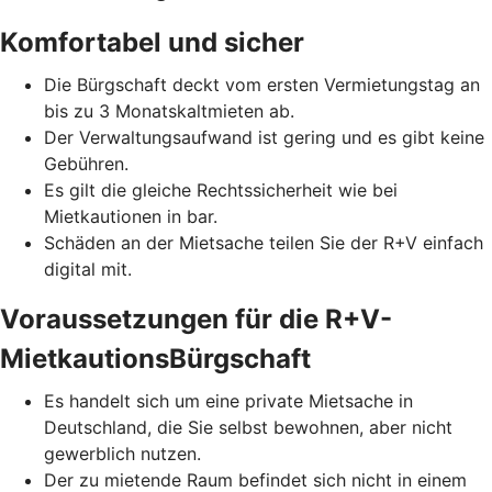
Komfortabel und sicher
Die Bürgschaft deckt vom ersten Vermietungstag an
bis zu 3 Monatskaltmieten ab.
Der Verwaltungsaufwand ist gering und es gibt keine
Gebühren.
Es gilt die gleiche Rechtssicherheit wie bei
Mietkautionen in bar.
Schäden an der Mietsache teilen Sie der R+V einfach
digital mit.
Voraussetzungen für die R+V-
MietkautionsBürgschaft
Es handelt sich um eine private Mietsache in
Deutschland, die Sie selbst bewohnen, aber nicht
gewerblich nutzen.
Der zu mietende Raum befindet sich nicht in einem