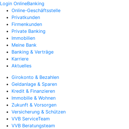
Login OnlineBanking
Online-Geschäftsstelle
Privatkunden
Firmenkunden
Private Banking
Immobilien
Meine Bank
Banking & Verträge
Karriere
Aktuelles
Girokonto & Bezahlen
Geldanlage & Sparen
Kredit & Finanzieren
Immobilie & Wohnen
Zukunft & Vorsorgen
Versicherung & Schützen
VVB ServiceTeam
VVB Beratungsteam