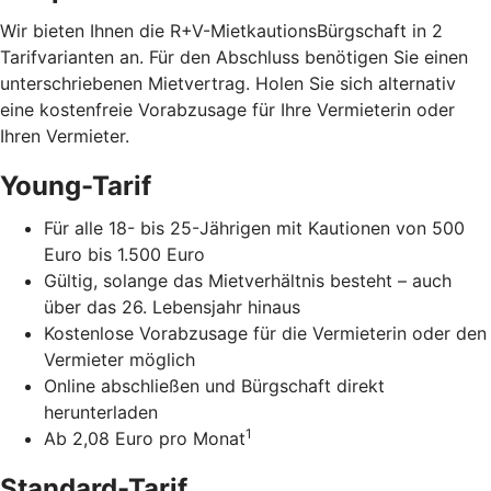
Wir bieten Ihnen die R+V-MietkautionsBürgschaft in 2
Tarifvarianten an. Für den Abschluss benötigen Sie einen
unterschriebenen Mietvertrag. Holen Sie sich alternativ
eine kostenfreie Vorabzusage für Ihre Vermieterin oder
Ihren Vermieter.
Young-Tarif
Für alle 18- bis 25-Jährigen mit Kautionen von 500
Euro bis 1.500 Euro
Gültig, solange das Mietverhältnis besteht – auch
über das 26. Lebensjahr hinaus
Kostenlose Vorabzusage für die Vermieterin oder den
Vermieter möglich
Online abschließen und Bürgschaft direkt
herunterladen
1
Ab 2,08 Euro pro Monat
Standard-Tarif