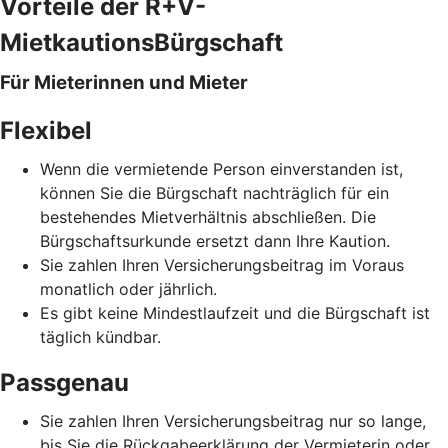
Vorteile der R+V-
MietkautionsBürgschaft
Für Mieterinnen und Mieter
Flexibel
Wenn die vermietende Person einverstanden ist,
können Sie die Bürgschaft nachträglich für ein
bestehendes Mietverhältnis abschließen. Die
Bürgschaftsurkunde ersetzt dann Ihre Kaution.
Sie zahlen Ihren Versicherungsbeitrag im Voraus
monatlich oder jährlich.
Es gibt keine Mindestlaufzeit und die Bürgschaft ist
täglich kündbar.
Passgenau
Sie zahlen Ihren Versicherungsbeitrag nur so lange,
bis Sie die Rückgabeerklärung der Vermieterin oder