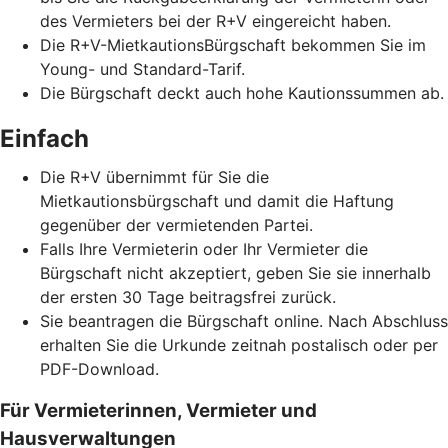
des Vermieters bei der R+V eingereicht haben.
Die R+V-MietkautionsBürgschaft bekommen Sie im
Young- und Standard-Tarif.
Die Bürgschaft deckt auch hohe Kautionssummen ab.
Einfach
Die R+V übernimmt für Sie die
Mietkautionsbürgschaft und damit die Haftung
gegenüber der vermietenden Partei.
Falls Ihre Vermieterin oder Ihr Vermieter die
Bürgschaft nicht akzeptiert, geben Sie sie innerhalb
der ersten 30 Tage beitragsfrei zurück.
Sie beantragen die Bürgschaft online. Nach Abschluss
erhalten Sie die Urkunde zeitnah postalisch oder per
PDF-Download.
Für Vermieterinnen, Vermieter und
Hausverwaltungen