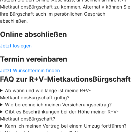
MietkautionsBürgschaft zu kommen. Alternativ können Sie
Ihre Bürgschaft auch im persönlichen Gespräch
abschließen.
Online abschließen
Jetzt loslegen
Termin vereinbaren
Jetzt Wunschtermin finden
FAQ zur R+V-MietkautionsBürgschaft
Ab wann und wie lange ist meine R+V-
MietkautionsBürgschaft gültig?
Wie berechne ich meinen Versicherungsbeitrag?
Gibt es Beschränkungen bei der Höhe meiner R+V-
MietkautionsBürgschaft?
Kann ich meinen Vertrag bei einem Umzug fortführen?