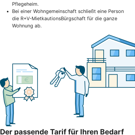
Pflegeheim.
Bei einer Wohngemeinschaft schließt eine Person
die R+V-MietkautionsBürgschaft für die ganze
Wohnung ab.
Der passende Tarif für Ihren Bedarf