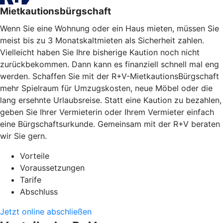
Mietkautionsbürgschaft
Wenn Sie eine Wohnung oder ein Haus mieten, müssen Sie
meist bis zu 3 Monatskaltmieten als Sicherheit zahlen.
Vielleicht haben Sie Ihre bisherige Kaution noch nicht
zurückbekommen. Dann kann es finanziell schnell mal eng
werden. Schaffen Sie mit der R+V-MietkautionsBürgschaft
mehr Spielraum für Umzugskosten, neue Möbel oder die
lang ersehnte Urlaubsreise. Statt eine Kaution zu bezahlen,
geben Sie Ihrer Vermieterin oder Ihrem Vermieter einfach
eine Bürgschaftsurkunde. Gemeinsam mit der R+V beraten
wir Sie gern.
Vorteile
Voraussetzungen
Tarife
Abschluss
Jetzt online abschließen