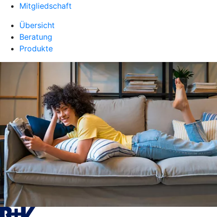
Mitgliedschaft
Übersicht
Beratung
Produkte