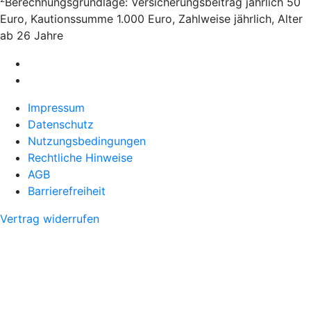
Berechnungsgrundlage: Versicherungsbeitrag jährlich 50
Euro, Kautionssumme 1.000 Euro, Zahlweise jährlich, Alter
ab 26 Jahre
Impressum
Datenschutz
Nutzungsbedingungen
Rechtliche Hinweise
AGB
Barrierefreiheit
Vertrag widerrufen